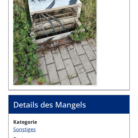
Details des Mangels
Kategorie
Sonstiges