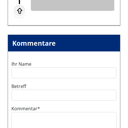
Kommentare
Ihr Name
Betreff
Kommentar