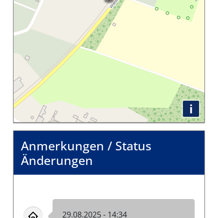
i
Anmerkungen / Status
Änderungen
29.08.2025 - 14:34