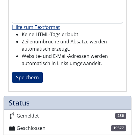
Hilfe zum Textformat
Keine HTML-Tags erlaubt.
Zeilenumbrüche und Absätze werden
automatisch erzeugt.
Website- und E-Mail-Adressen werden
automatisch in Links umgewandelt.
Status
Gemeldet
236
Geschlossen
19377