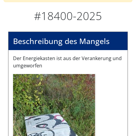
#18400-2025
Beschreibung des Mangels
Der Energiekasten ist aus der Verankerung und
umgeworfen
Bilder des Mangels