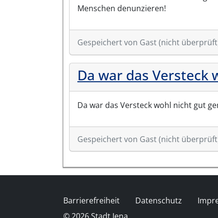
Menschen denunzieren!
Gespeichert von
Gast (nicht überprüft
Da war das Versteck 
Da war das Versteck wohl nicht gut ge
Gespeichert von
Gast (nicht überprüft
Fußzeile
Barrierefreiheit
Datenschutz
Impr
© 2026 Stadt Jena