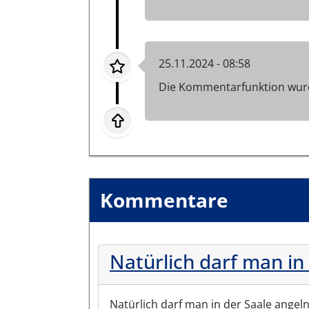
25.11.2024 - 08:58
Die Kommentarfunktion wurd
Kommentare
Natürlich darf man in
Natürlich darf man in der Saale angeln,