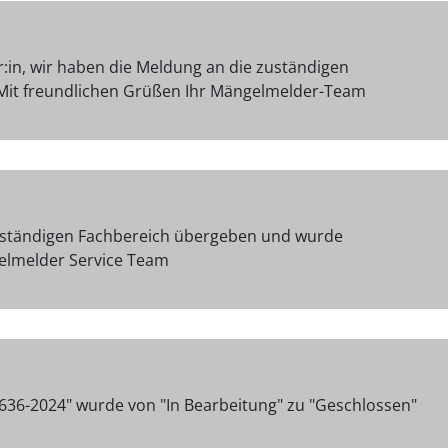
:in, wir haben die Meldung an die zuständigen
. Mit freundlichen Grüßen Ihr Mängelmelder-Team
ständigen Fachbereich übergeben und wurde
gelmelder Service Team
636-2024" wurde von "In Bearbeitung" zu "Geschlossen"