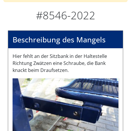
#8546-2022
Beschreibung des Mangels
Hier fehlt an der Sitzbank in der Haltestelle
Richtung Zwätzen eine Schraube, die Bank
knackt beim Draufsetzen.
Bilder des Mangels