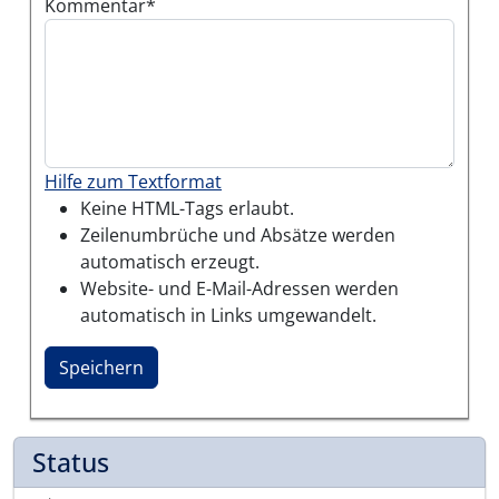
Kommentar
Hilfe zum Textformat
Keine HTML-Tags erlaubt.
Zeilenumbrüche und Absätze werden
automatisch erzeugt.
Website- und E-Mail-Adressen werden
automatisch in Links umgewandelt.
Status