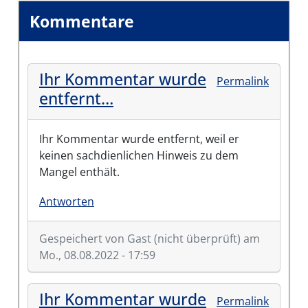
Kommentare
Ihr Kommentar wurde
Permalink
entfernt…
Ihr Kommentar wurde entfernt, weil er
keinen sachdienlichen Hinweis zu dem
Mangel enthält.
Antworten
Gespeichert von
Gast (nicht überprüft)
am
Mo., 08.08.2022 - 17:59
Ihr Kommentar wurde
Permalink