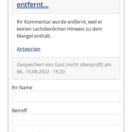
entfernt…
Ihr Kommentar wurde entfernt, weil er
keinen sachdienlichen Hinweis zu dem
Mangel enthält.
Antworten
Gespeichert von
Gast (nicht überprüft)
am
Mi., 10.08.2022 - 15:20
Ihr Name
Betreff