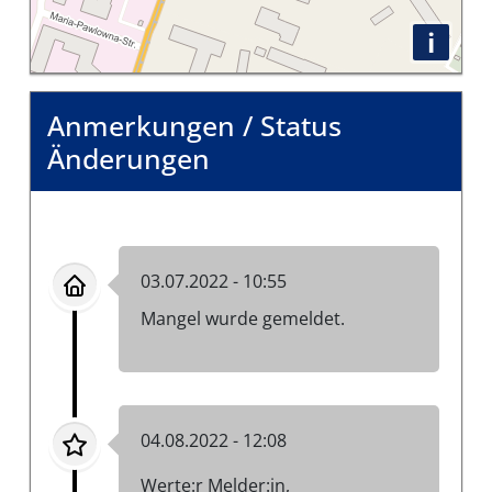
i
Anmerkungen / Status
Änderungen
03.07.2022 - 10:55
Mangel wurde gemeldet.
04.08.2022 - 12:08
Werte:r Melder:in,