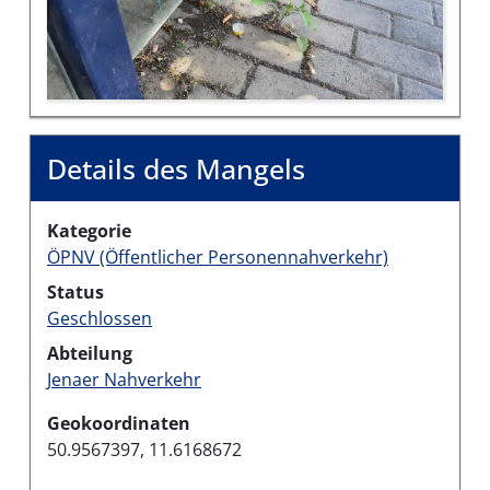
Details des Mangels
Kategorie
ÖPNV (Öffentlicher Personennahverkehr)
Status
Geschlossen
Abteilung
Jenaer Nahverkehr
Geokoordinaten
50.9567397, 11.6168672