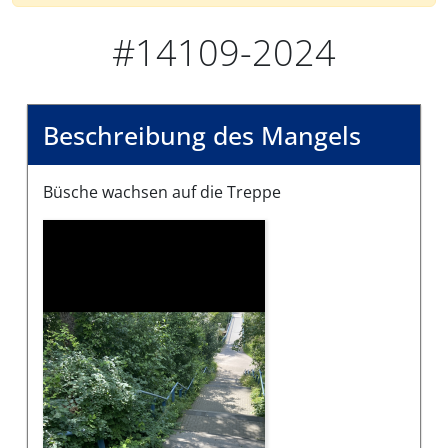
#14109-2024
Beschreibung des Mangels
Büsche wachsen auf die Treppe
Bilder des Mangels