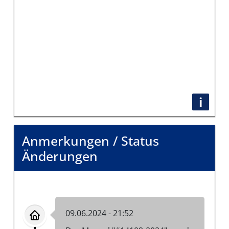
i
Anmerkungen / Status
Änderungen
09.06.2024 - 21:52