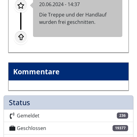
20.06.2024 - 14:37
Die Treppe und der Handlauf
wurden frei geschnitten.
Kommentare
Status
Gemeldet
236
Geschlossen
19377