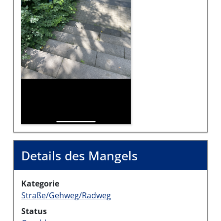
Details des Mangels
Kategorie
Straße/Gehweg/Radweg
Status