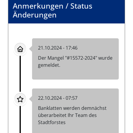
Anmerkungen / Status
Änderungen
21.10.2024 - 17:46
Der Mangel "#15572-2024" wurde
gemeldet.
22.10.2024 - 07:57
Banklatten werden demnächst
überarbeitet Ihr Team des
Stadtforstes