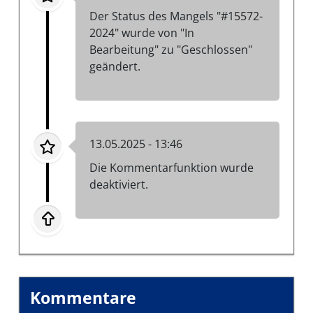
Der Status des Mangels "#15572-
2024" wurde von "In
Bearbeitung" zu "Geschlossen"
geändert.
13.05.2025 - 13:46
Die Kommentarfunktion wurde
deaktiviert.
Kommentare