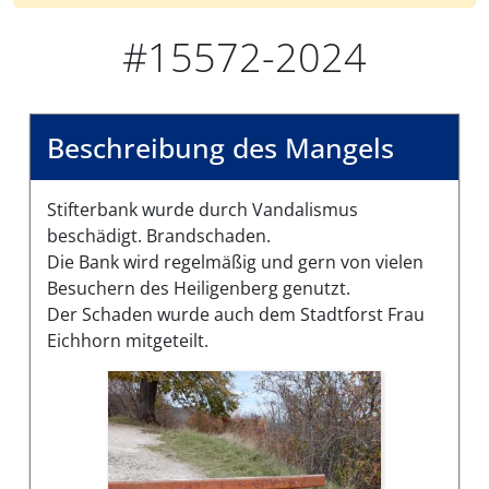
#15572-2024
Beschreibung des Mangels
Stifterbank wurde durch Vandalismus
beschädigt. Brandschaden.
Die Bank wird regelmäßig und gern von vielen
Besuchern des Heiligenberg genutzt.
Der Schaden wurde auch dem Stadtforst Frau
Eichhorn mitgeteilt.
Bilder des Mangels