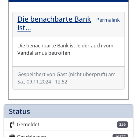
Die benachbarte Bank
Permalink
ist…
Die benachbarte Bank ist leider auch vom
Vandalismus betroffen.
Gespeichert von
Gast (nicht überprüft)
am
Sa., 09.11.2024 - 12:52
Status
Gemeldet
236
19377