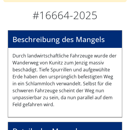
#16664-2025
Beschreibung des Mangels
Durch landwirtschaftliche Fahrzeuge wurde der
Wanderweg von Kunitz zum Jenzig massiv
beschädigt. Tiefe Spurrillen und aufgewühlte
Erde haben den ursprünglich befestigten Weg
in ein Schlammloch verwandelt. Selbst für die
schweren Fahrzeuge scheint der Weg nun
unpassierbar zu sein, da nun parallel auf dem
Feld gefahren wird.