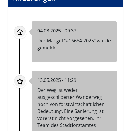
04.03.2025 - 09:37
Der Mangel "#16664-2025" wurde
gemeldet.
13.05.2025 - 11:29
Der Weg ist weder
ausgeschilderter Wanderweg
noch von forstwirtschaftlicher
Bedeutung. Eine Sanierung ist
vorerst nicht vorgesehen. Ihr
Team des Stadtforstamtes