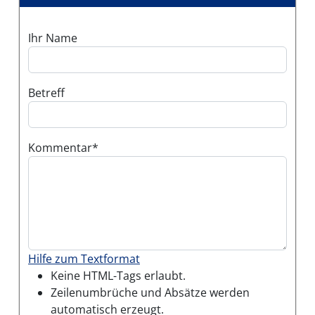
Ihr Name
Betreff
Kommentar
Hilfe zum Textformat
Keine HTML-Tags erlaubt.
Zeilenumbrüche und Absätze werden
automatisch erzeugt.