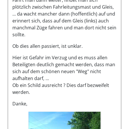
plötzlich zwischen Fahrleitungsmast und Gleis,
... da wacht mancher dann (hoffentlich) auf und
erinnert sich, dass auf dem Gleis (links) auch
manchmal Züge fahren und man dort nicht sein
sollte.
Ob dies allen passiert, ist unklar.
Hier ist Gefahr im Verzug und es muss allen
Beteiligten deutlich gemacht werden, dass man
sich auf dem schönen neuen "Weg" nicht
aufhalten darf, ...
Ob ein Schild ausreicht ? Dies darf bezweifelt
werden.
Danke,
Bilder des Mangels