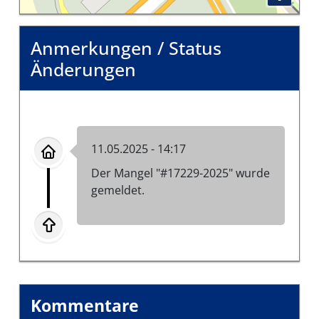
Anmerkungen / Status
Änderungen
11.05.2025 - 14:17
Der Mangel "#17229-2025" wurde
gemeldet.
Kommentare