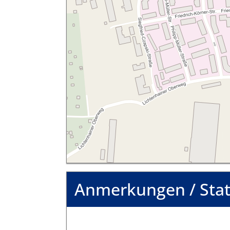
Anmerkungen / Sta