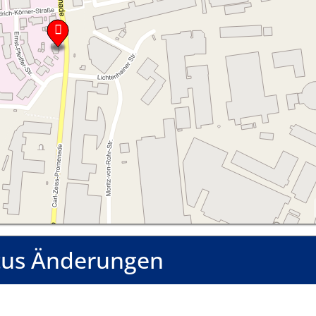
tus Änderungen