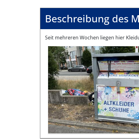
Beschreibung des M
Seit mehreren Wochen liegen hier Kleid
Bilder des Mangels