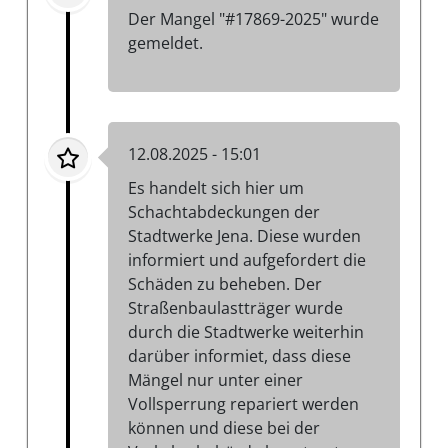
Der Mangel "#17869-2025" wurde
gemeldet.
12.08.2025 - 15:01
Es handelt sich hier um
Schachtabdeckungen der
Stadtwerke Jena. Diese wurden
informiert und aufgefordert die
Schäden zu beheben. Der
Straßenbaulastträger wurde
durch die Stadtwerke weiterhin
darüber informiet, dass diese
Mängel nur unter einer
Vollsperrung repariert werden
können und diese bei der