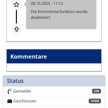
08.10.2025 - 11:12
Die Kommentarfunktion wurde
deaktiviert.
Kommentare
Status
Gemeldet
238
Geschlossen
19369