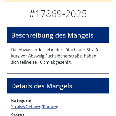
#17869-2025
Beschreibung des Mangels
Die Abwasserdeckel in der Löbichauer Straße,
kurz vor Abzweig Fuchslöcherstraße, haben
sich teilweise 10 cm abgesenkt.
Details des Mangels
Kategorie
Straße/Gehweg/Radweg
Status