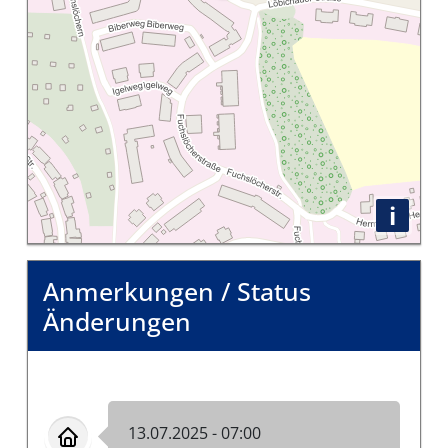
i
Anmerkungen / Status
Änderungen
13.07.2025 - 07:00