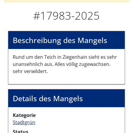
#17983-2025
Beschreibung des Mangels
Rund um den Teich in Ziegenhain sieht es sehr
unansehnlich aus. Alles völlig zugewachsen.
sehr verwildert.
Details des Mangels
Kategorie
Stadtgrün
Status