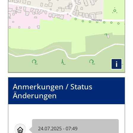
i
Anmerkungen / Status
Änderungen
24.07.2025 - 07:49