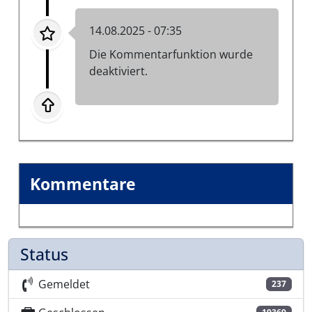
14.08.2025 - 07:35
Die Kommentarfunktion wurde
deaktiviert.
Kommentare
Status
Gemeldet
237