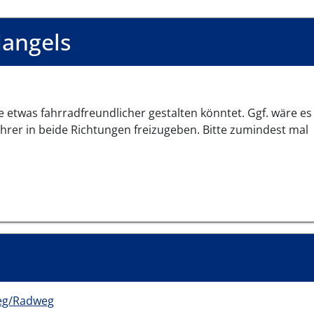
angels
e etwas fahrradfreundlicher gestalten könntet. Ggf. wäre es
hrer in beide Richtungen freizugeben. Bitte zumindest mal
eg/Radweg