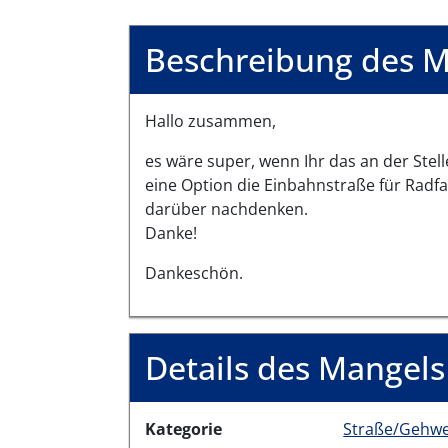
Beschreibung des M
Hallo zusammen,
es wäre super, wenn Ihr das an der Stell
eine Option die Einbahnstraße für Radfa
darüber nachdenken.
Danke!
Dankeschön.
Details des Mangels
Kategorie
Straße/Gehw