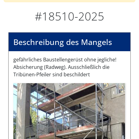
#18510-2025
Beschreibung des Mangels
gefährliches Baustellengerüst ohne jegliche!
Absicherung (Radweg). Ausschließlich die
Tribünen-Pfeiler sind beschildert
Bilder des Mangels