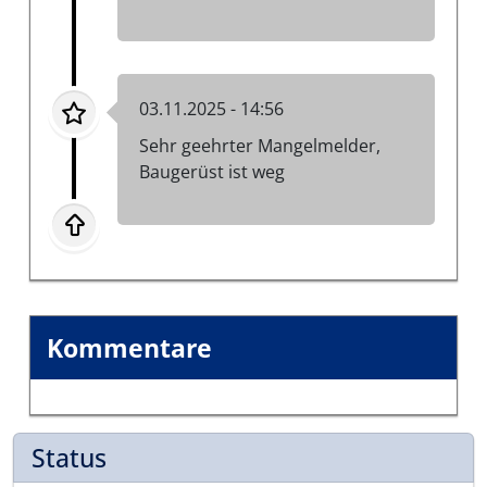
03.11.2025 - 14:56
Sehr geehrter Mangelmelder,
Baugerüst ist weg
Kommentare
Status