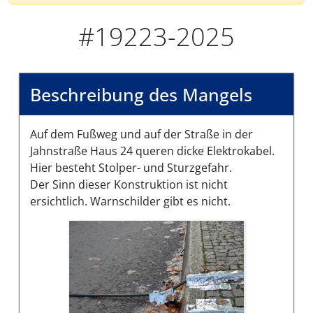
#19223-2025
Beschreibung des Mangels
Auf dem Fußweg und auf der Straße in der
Jahnstraße Haus 24 queren dicke Elektrokabel.
Hier besteht Stolper- und Sturzgefahr.
Der Sinn dieser Konstruktion ist nicht
ersichtlich. Warnschilder gibt es nicht.
Bilder des Mangels