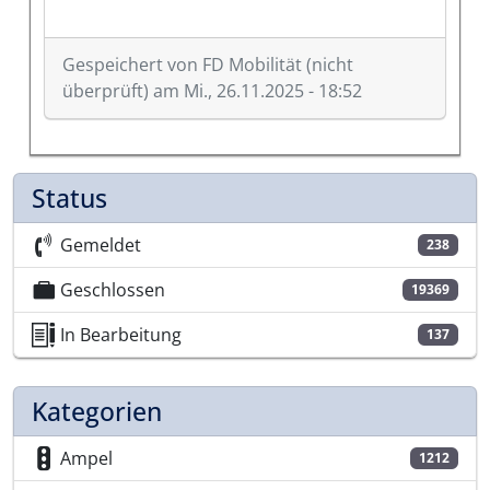
Gespeichert von
FD Mobilität (nicht
überprüft)
am Mi., 26.11.2025 - 18:52
Status
Gemeldet
238
Geschlossen
19369
In Bearbeitung
137
Kategorien
Ampel
1212