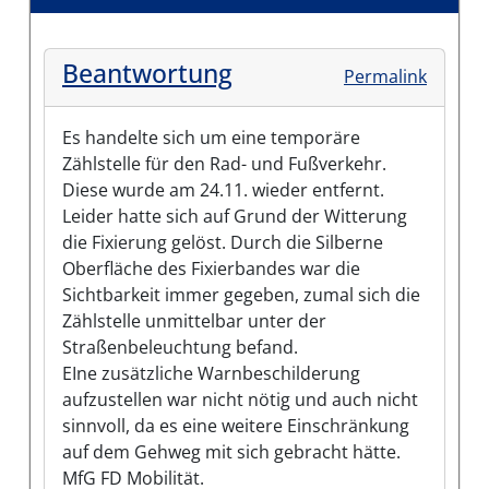
Beantwortung
Permalink
Es handelte sich um eine temporäre
Zählstelle für den Rad- und Fußverkehr.
Diese wurde am 24.11. wieder entfernt.
Leider hatte sich auf Grund der Witterung
die Fixierung gelöst. Durch die Silberne
Oberfläche des Fixierbandes war die
Sichtbarkeit immer gegeben, zumal sich die
Zählstelle unmittelbar unter der
Straßenbeleuchtung befand.
EIne zusätzliche Warnbeschilderung
aufzustellen war nicht nötig und auch nicht
sinnvoll, da es eine weitere Einschränkung
auf dem Gehweg mit sich gebracht hätte.
MfG FD Mobilität.