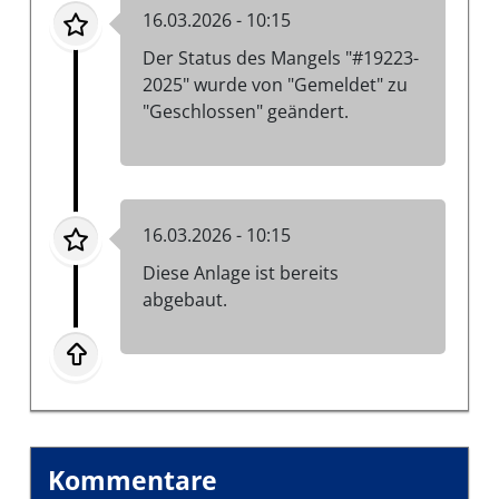
16.03.2026 - 10:15
Der Status des Mangels "#19223-
2025" wurde von "Gemeldet" zu
"Geschlossen" geändert.
16.03.2026 - 10:15
Diese Anlage ist bereits
abgebaut.
Kommentare