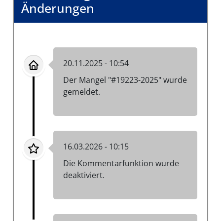
Änderungen
20.11.2025 - 10:54
Der Mangel "#19223-2025" wurde
gemeldet.
16.03.2026 - 10:15
Die Kommentarfunktion wurde
deaktiviert.