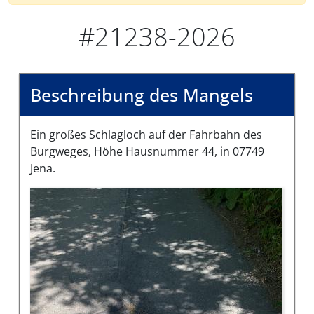
#21238-2026
Beschreibung des Mangels
Ein großes Schlagloch auf der Fahrbahn des
Burgweges, Höhe Hausnummer 44, in 07749
Jena.
Bilder des Mangels