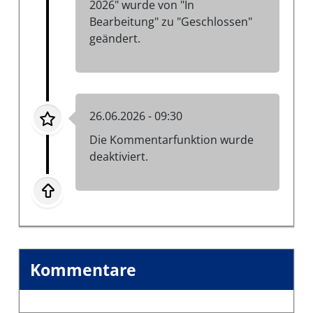
2026" wurde von "In
Bearbeitung" zu "Geschlossen"
geändert.
26.06.2026 - 09:30
Die Kommentarfunktion wurde
deaktiviert.
Kommentare