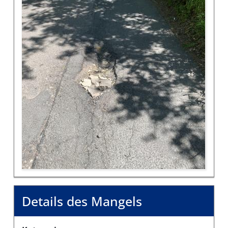
Details des Mangels