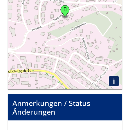
i
Anmerkungen / Status
Änderungen