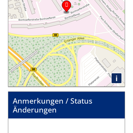
i
Anmerkungen / Status
Änderungen