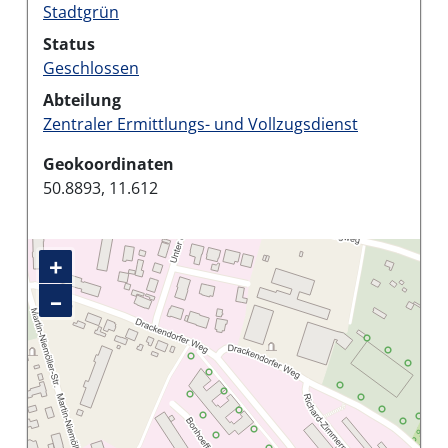
Stadtgrün
Status
Geschlossen
Abteilung
Zentraler Ermittlungs- und Vollzugsdienst
Geokoordinaten
50.8893, 11.612
+
–