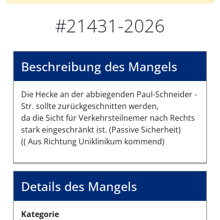
#21431-2026
Beschreibung des Mangels
Die Hecke an der abbiegenden Paul-Schneider -
Str. sollte zurückgeschnitten werden,
da die Sicht für Verkehrsteilnemer nach Rechts
stark eingeschränkt ist. (Passive Sicherheit)
(( Aus Richtung Uniklinikum kommend)
Details des Mangels
Kategorie