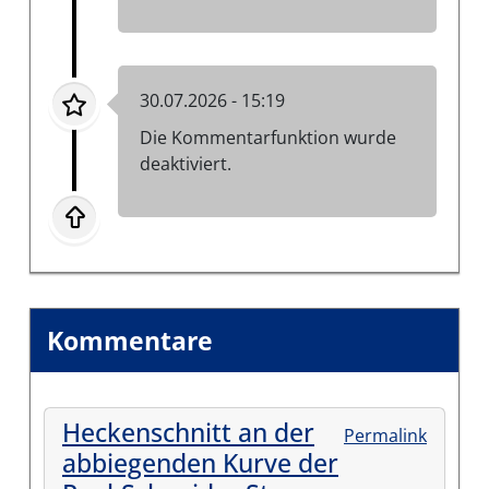
30.07.2026 - 15:19
Die Kommentarfunktion wurde
deaktiviert.
Kommentare
Heckenschnitt an der
Permalink
abbiegenden Kurve der