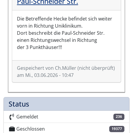
Paul-Schneider Str.
Die Betreffende Hecke befindet sich weiter
vorn in Richtung Uniklinikum.
Dort beschreibt die Paul-Schneider Str.
einen Richtungswechsel in Richtung
der 3 Punkthäuser!!!
Gespeichert von
Ch.Müller (nicht überprüft)
am Mi., 03.06.2026 - 10:47
Status
Gemeldet
236
Geschlossen
19377