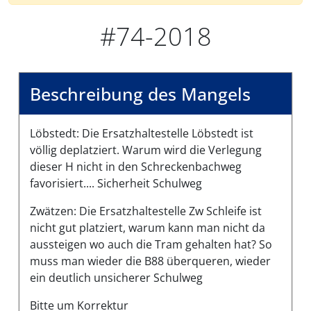
#74-2018
Beschreibung des Mangels
Löbstedt: Die Ersatzhaltestelle Löbstedt ist
völlig deplatziert. Warum wird die Verlegung
dieser H nicht in den Schreckenbachweg
favorisiert.... Sicherheit Schulweg
Zwätzen: Die Ersatzhaltestelle Zw Schleife ist
nicht gut platziert, warum kann man nicht da
aussteigen wo auch die Tram gehalten hat? So
muss man wieder die B88 überqueren, wieder
ein deutlich unsicherer Schulweg
Bitte um Korrektur