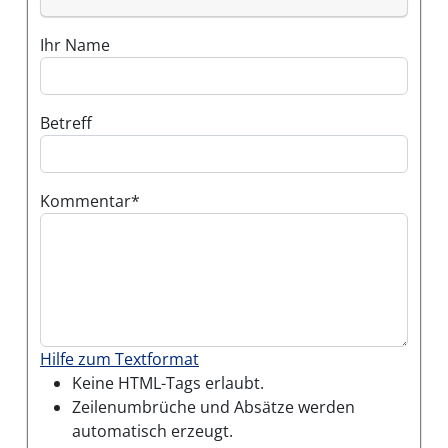
Ihr Name
Betreff
Kommentar
Hilfe zum Textformat
Keine HTML-Tags erlaubt.
Zeilenumbrüche und Absätze werden
automatisch erzeugt.