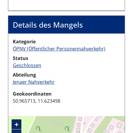
Details des Mangels
Kategorie
ÖPNV (Öffentlicher Personennahverkehr)
Status
Geschlossen
Abteilung
Jenaer Nahverkehr
Geokoordinaten
50.965713, 11.623498
+