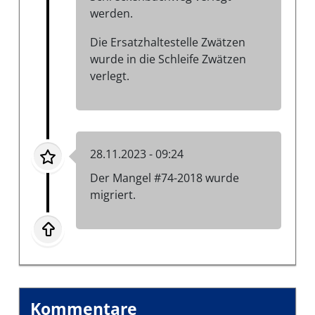
werden.
Die Ersatzhaltestelle Zwätzen
wurde in die Schleife Zwätzen
verlegt.
28.11.2023 - 09:24
Der Mangel #74-2018 wurde
migriert.
Kommentare