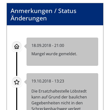
Anmerkungen / Status
Änderungen
18.09.2018 - 21:00
Mangel wurde gemeldet.
19.10.2018 - 13:23
Die Ersatzhaltestelle Löbstedt
kann auf Grund der baulichen
Gegebenheiten nicht in den
Schreckenbachweg verlegt