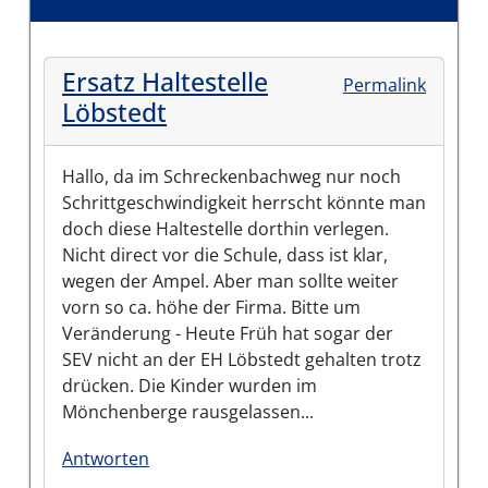
Ersatz Haltestelle
Permalink
Löbstedt
Hallo, da im Schreckenbachweg nur noch
Schrittgeschwindigkeit herrscht könnte man
doch diese Haltestelle dorthin verlegen.
Nicht direct vor die Schule, dass ist klar,
wegen der Ampel. Aber man sollte weiter
vorn so ca. höhe der Firma. Bitte um
Veränderung - Heute Früh hat sogar der
SEV nicht an der EH Löbstedt gehalten trotz
drücken. Die Kinder wurden im
Mönchenberge rausgelassen...
Antworten