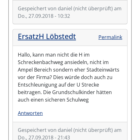
Gespeichert von
daniel (nicht überprüft)
am
Do., 27.09.2018 - 10:32
ErsatzH Löbstedt
Permalink
Hallo, kann man nicht die H im
Schreckenbachweg ansiedeln, nicht im
Ampel Bereich sondern eher Stadteinwärts
vor der Firma? Dies würde doch auch zu
Entschleunigung auf der U Strecke
beitragen. Die Grundschulkinder hätten
auch einen sicheren Schulweg
Antworten
Gespeichert von
daniel (nicht überprüft)
am
Do., 27.09.2018 - 21:43