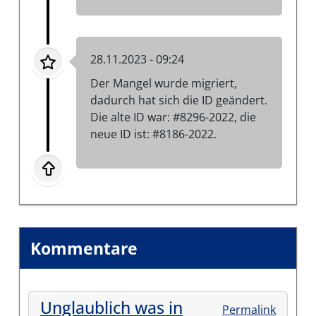
28.11.2023 - 09:24
Der Mangel wurde migriert,
dadurch hat sich die ID geändert.
Die alte ID war: #8296-2022, die
neue ID ist: #8186-2022.
Kommentare
Unglaublich was in
Permalink