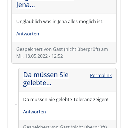
Jena…
Unglaublich was in Jena alles möglich ist.
Antworten
Gespeichert von
Gast (nicht überprüft)
am
Mi., 18.05.2022 - 12:52
Da müssen Sie
Permalink
gelebte…
Da müssen Sie gelebte Toleranz zeigen!
Antworten
Gespeichert von
Gast (nicht überprüft)