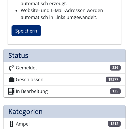
automatisch erzeugt.
Website- und E-Mail-Adressen werden
automatisch in Links umgewandelt.
Status
Gemeldet
236
Geschlossen
19377
In Bearbeitung
135
Kategorien
Ampel
1212