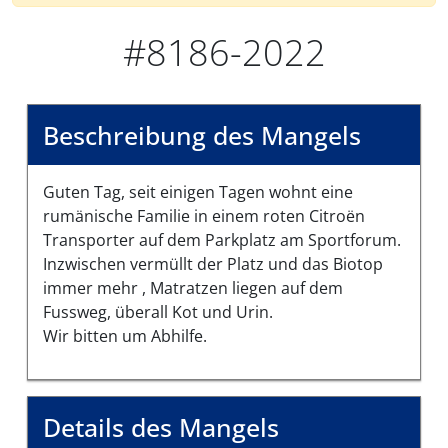
#8186-2022
Beschreibung des Mangels
Guten Tag, seit einigen Tagen wohnt eine
rumänische Familie in einem roten Citroën
Transporter auf dem Parkplatz am Sportforum.
Inzwischen vermüllt der Platz und das Biotop
immer mehr , Matratzen liegen auf dem
Fussweg, überall Kot und Urin.
Wir bitten um Abhilfe.
Details des Mangels