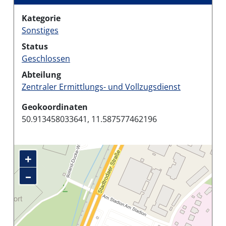
Kategorie
Sonstiges
Status
Geschlossen
Abteilung
Zentraler Ermittlungs- und Vollzugsdienst
Geokoordinaten
50.913458033641, 11.587577462196
+
–