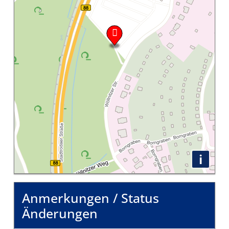
i
Anmerkungen / Status
Änderungen