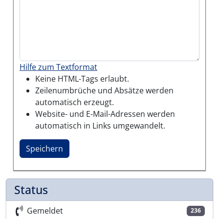
Hilfe zum Textformat
Keine HTML-Tags erlaubt.
Zeilenumbrüche und Absätze werden
automatisch erzeugt.
Website- und E-Mail-Adressen werden
automatisch in Links umgewandelt.
Status
Gemeldet
236