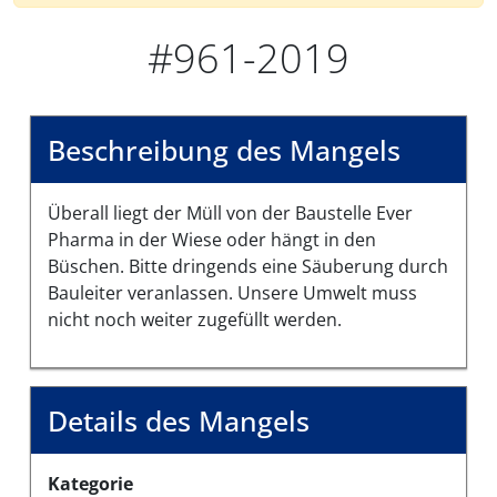
#961-2019
Beschreibung des Mangels
Überall liegt der Müll von der Baustelle Ever
Pharma in der Wiese oder hängt in den
Büschen. Bitte dringends eine Säuberung durch
Bauleiter veranlassen. Unsere Umwelt muss
nicht noch weiter zugefüllt werden.
Details des Mangels
Kategorie