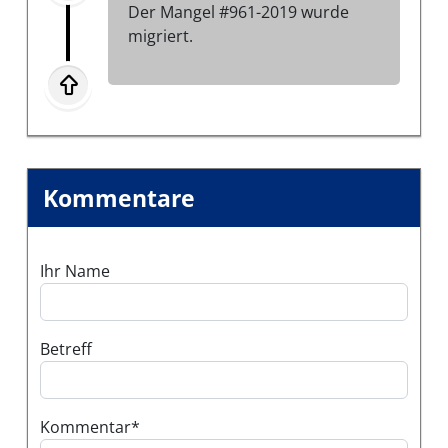
Der Mangel #961-2019 wurde
migriert.
Kommentare
Ihr Name
Betreff
Kommentar