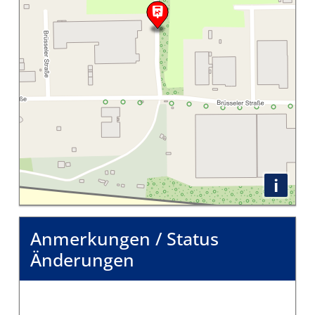
i
Anmerkungen / Status
Änderungen