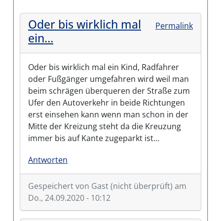
Oder bis wirklich mal
Permalink
ein…
Oder bis wirklich mal ein Kind, Radfahrer
oder Fußgänger umgefahren wird weil man
beim schrägen überqueren der Straße zum
Ufer den Autoverkehr in beide Richtungen
erst einsehen kann wenn man schon in der
Mitte der Kreizung steht da die Kreuzung
immer bis auf Kante zugeparkt ist...
Antworten
Gespeichert von
Gast (nicht überprüft)
am
Do., 24.09.2020 - 10:12