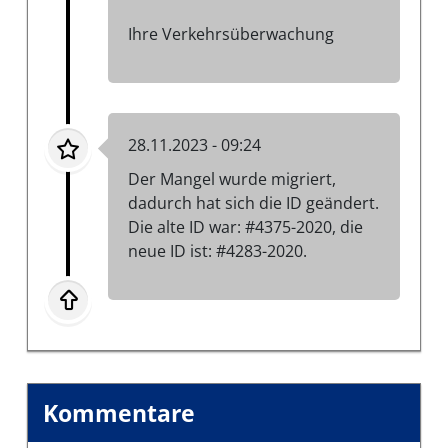
Ihre Verkehrsüberwachung
28.11.2023 - 09:24
Der Mangel wurde migriert,
dadurch hat sich die ID geändert.
Die alte ID war: #4375-2020, die
neue ID ist: #4283-2020.
Kommentare