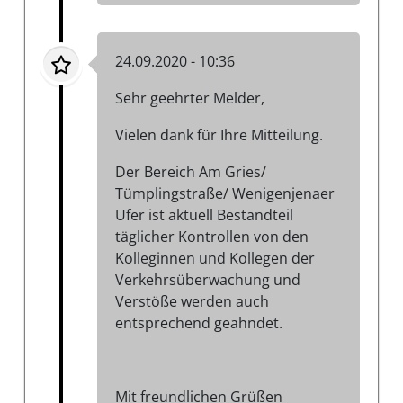
24.09.2020 - 10:36
Sehr geehrter Melder,
Vielen dank für Ihre Mitteilung.
Der Bereich Am Gries/
Tümplingstraße/ Wenigenjenaer
Ufer ist aktuell Bestandteil
täglicher Kontrollen von den
Kolleginnen und Kollegen der
Verkehrsüberwachung und
Verstöße werden auch
entsprechend geahndet.
Mit freundlichen Grüßen