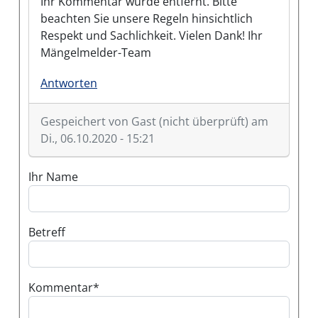
Ihr Kommentar wurde entfernt. Bitte
beachten Sie unsere Regeln hinsichtlich
Respekt und Sachlichkeit. Vielen Dank! Ihr
Mängelmelder-Team
Antworten
Gespeichert von
Gast (nicht überprüft)
am
Di., 06.10.2020 - 15:21
Ihr Name
Betreff
Kommentar