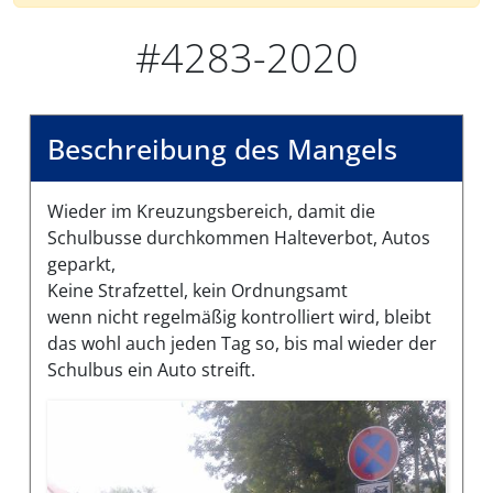
#4283-2020
Beschreibung des Mangels
Wieder im Kreuzungsbereich, damit die
Schulbusse durchkommen Halteverbot, Autos
geparkt,
Keine Strafzettel, kein Ordnungsamt
wenn nicht regelmäßig kontrolliert wird, bleibt
das wohl auch jeden Tag so, bis mal wieder der
Schulbus ein Auto streift.
Bilder des Mangels