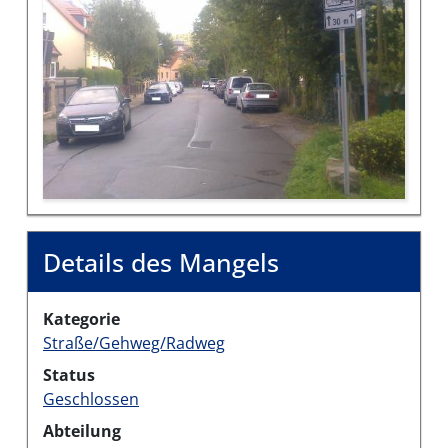
Details des Mangels
Kategorie
Straße/Gehweg/Radweg
Status
Geschlossen
Abteilung