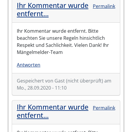
Ihr Kommentar wurde
Permalink
entfernt…
Ihr Kommentar wurde entfernt. Bitte
beachten Sie unsere Regeln hinsichtlich
Respekt und Sachlichkeit. Vielen Dank! Ihr
Mängelmelder-Team
Antworten
Gespeichert von
Gast (nicht überprüft)
am
Mo., 28.09.2020 - 11:10
Ihr Kommentar wurde
Permalink
entfernt…