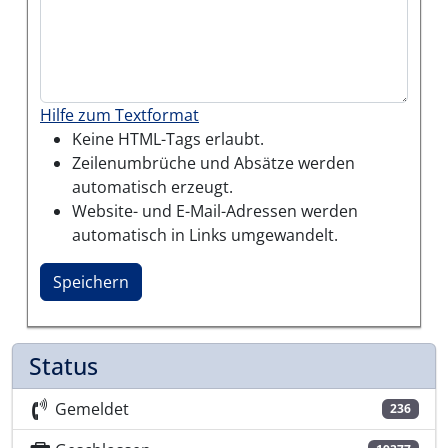
Hilfe zum Textformat
Keine HTML-Tags erlaubt.
Zeilenumbrüche und Absätze werden
automatisch erzeugt.
Website- und E-Mail-Adressen werden
automatisch in Links umgewandelt.
Status
Gemeldet
236