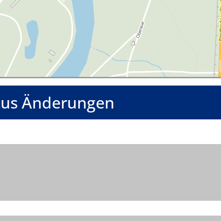
tus Änderungen