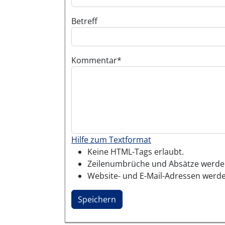
Betreff
Kommentar
Hilfe zum Textformat
Keine HTML-Tags erlaubt.
Zeilenumbrüche und Absätze werden
Website- und E-Mail-Adressen werde