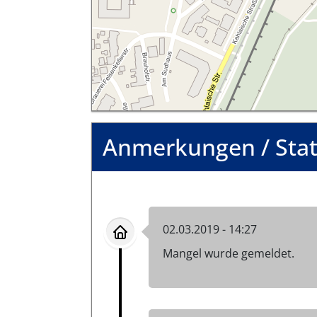
Anmerkungen / Sta
02.03.2019 - 14:27
Mangel wurde gemeldet.