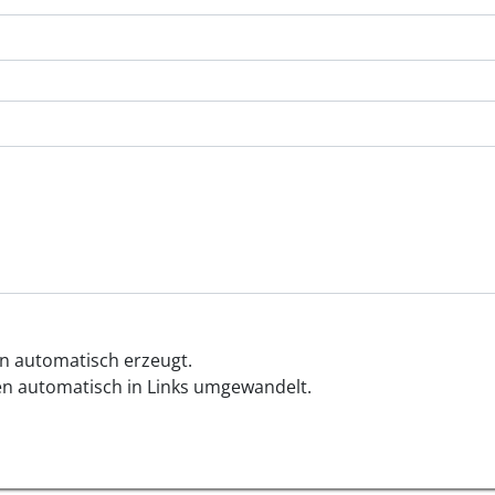
 automatisch erzeugt.
n automatisch in Links umgewandelt.