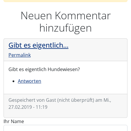
Neuen Kommentar
hinzufügen
Gibt es eigentlich…
Permalink
Gibt es eigentlich Hundewiesen?
Antworten
Gespeichert von
Gast (nicht überprüft)
am Mi.,
27.02.2019 - 11:19
Ihr Name