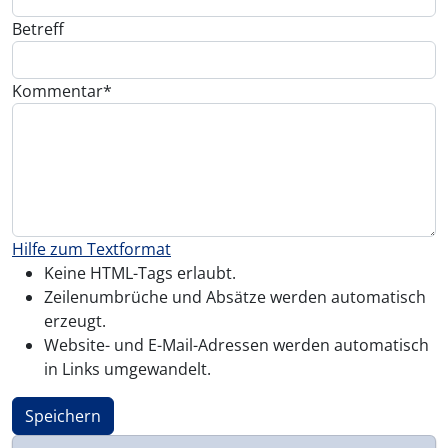
Betreff
Kommentar
Hilfe zum Textformat
Keine HTML-Tags erlaubt.
Zeilenumbrüche und Absätze werden automatisch
erzeugt.
Website- und E-Mail-Adressen werden automatisch
in Links umgewandelt.