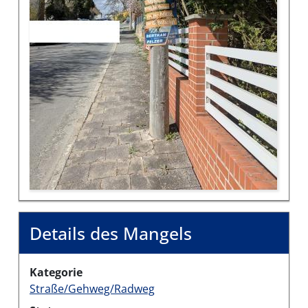
Details des Mangels
Kategorie
Straße/Gehweg/Radweg