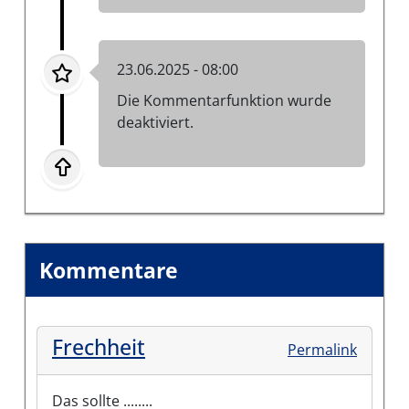
23.06.2025 - 08:00
Die Kommentarfunktion wurde
deaktiviert.
Kommentare
Frechheit
Permalink
Das sollte ........