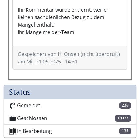
Ihr Kommentar wurde entfernt, weil er
keinen sachdienlichen Bezug zu dem
Mangel enthält.
Ihr Mängelmelder-Team
Gespeichert von
H. Onsen (nicht überprüft)
am Mi., 21.05.2025 - 14:31
Status
Gemeldet
236
Geschlossen
19377
In Bearbeitung
135