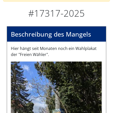
#17317-2025
Beschreibung des Mangels
Hier hängt seit Monaten noch ein Wahlplakat
der "Freien Wähler".
Bilder des Mangels