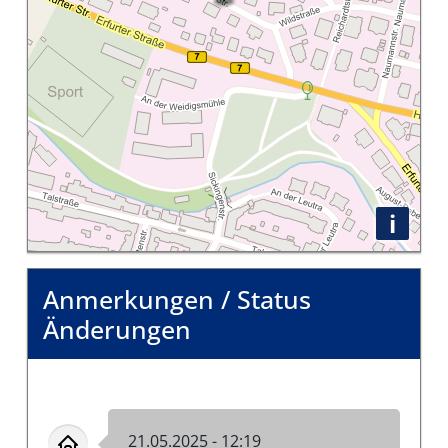
i
Anmerkungen / Status
Änderungen
21.05.2025 - 12:19