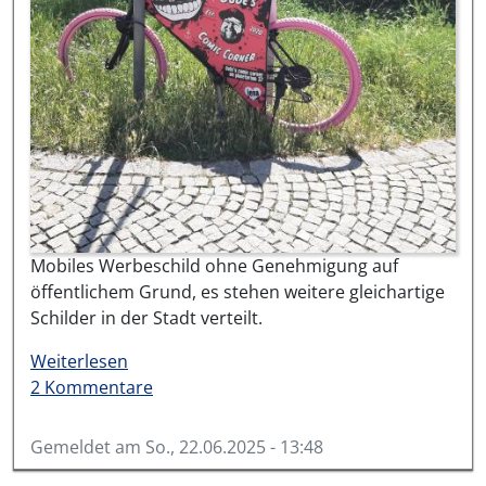
Mobiles Werbeschild ohne Genehmigung auf
öffentlichem Grund, es stehen weitere gleichartige
Schilder in der Stadt verteilt.
über #17638-2025
Weiterlesen
2 Kommentare
Gemeldet am
So., 22.06.2025 - 13:48