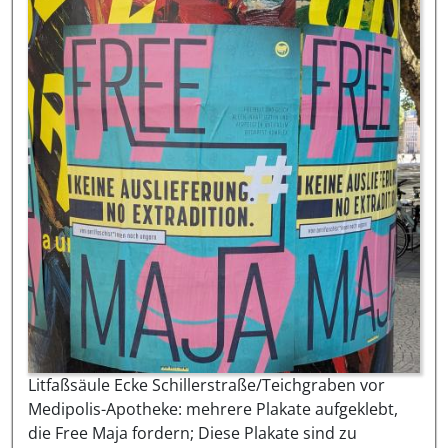
Litfaßsäule Ecke Schillerstraße/Teichgraben vor
Medipolis-Apotheke: mehrere Plakate aufgeklebt,
die Free Maja fordern; Diese Plakate sind zu