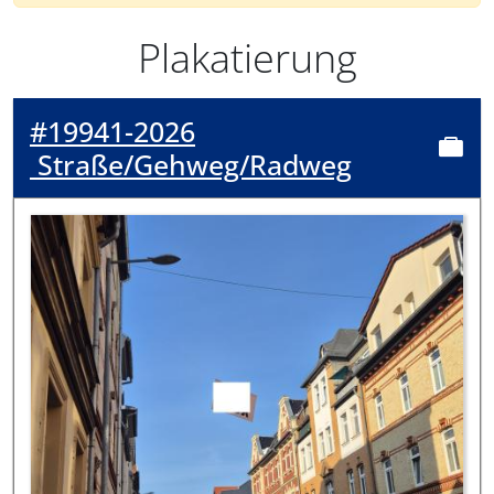
Plakatierung
#19941-2026
Straße/Gehweg/Radweg