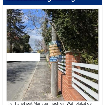
Hier hängt seit Monaten noch ein Wahlplakat der