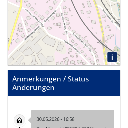
i
Anmerkungen / Status
Änderungen
30.05.2026 - 16:58