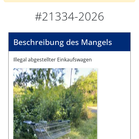
#21334-2026
Beschreibung des Mangels
Illegal abgestellter Einkaufswagen
Bilder des Mangels