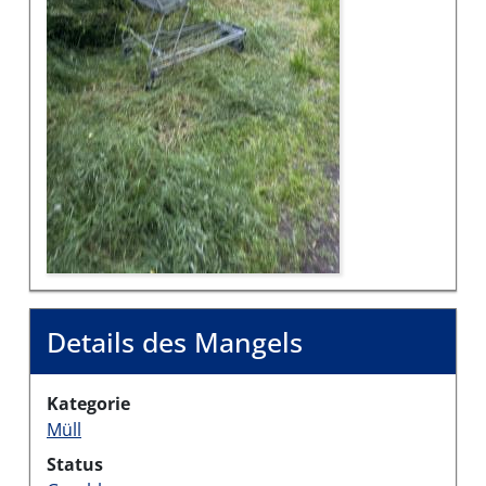
Details des Mangels
Kategorie
Müll
Status