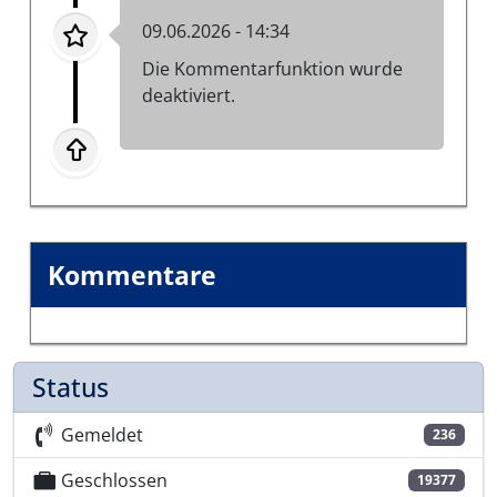
09.06.2026 - 14:34
Die Kommentarfunktion wurde
deaktiviert.
Kommentare
Status
Gemeldet
236
Geschlossen
19377