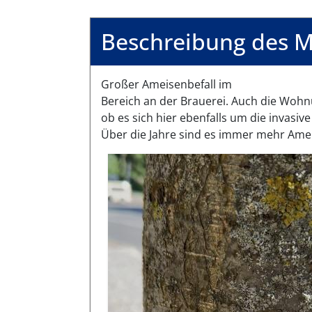
Beschreibung des M
Großer Ameisenbefall im
Bereich an der Brauerei. Auch die Wohn
ob es sich hier ebenfalls um die invasi
Über die Jahre sind es immer mehr Am
Bilder des Mangels