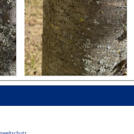
mweltschutz