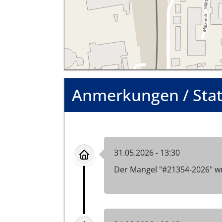
Anmerkungen / Sta
31.05.2026 - 13:30
Der Mangel "#21354-2026" w