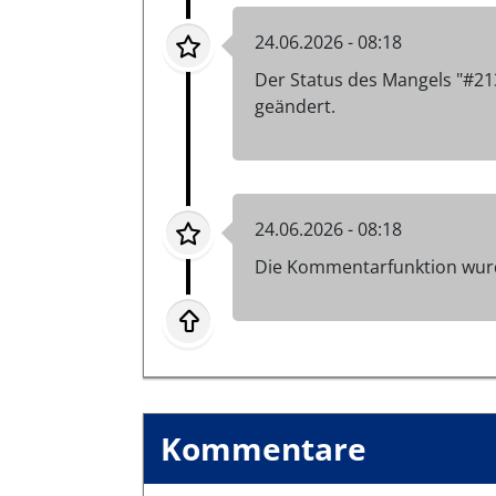
24.06.2026 - 08:18
Der Status des Mangels "#2
geändert.
24.06.2026 - 08:18
Die Kommentarfunktion wurd
Kommentare