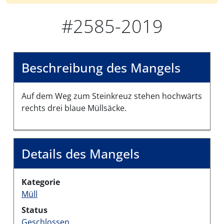
#2585-2019
Beschreibung des Mangels
Auf dem Weg zum Steinkreuz stehen hochwärts
rechts drei blaue Müllsäcke.
Details des Mangels
Kategorie
Müll
Status
Geschlossen