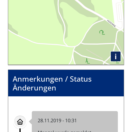
i
Anmerkungen / Status
Änderungen
28.11.2019 - 10:31