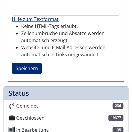
Hilfe zum Textformat
Keine HTML-Tags erlaubt.
Zeilenumbrüche und Absätze werden
automatisch erzeugt.
Website- und E-Mail-Adressen werden
automatisch in Links umgewandelt.
Status
Gemeldet
236
Geschlossen
19377
In Bearbeitung
135