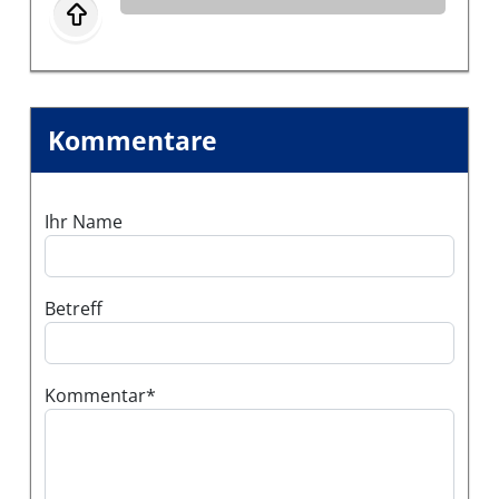
Kommentare
Ihr Name
Betreff
Kommentar