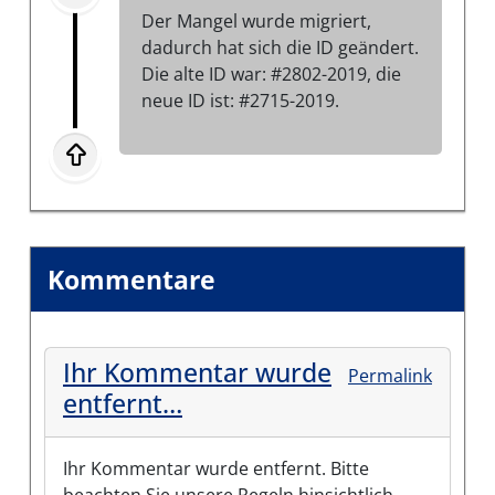
Der Mangel wurde migriert,
dadurch hat sich die ID geändert.
Die alte ID war: #2802-2019, die
neue ID ist: #2715-2019.
Kommentare
Ihr Kommentar wurde
Permalink
entfernt…
Ihr Kommentar wurde entfernt. Bitte
beachten Sie unsere Regeln hinsichtlich