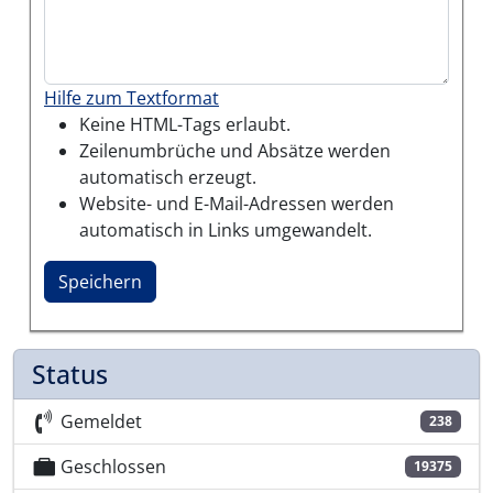
Hilfe zum Textformat
Keine HTML-Tags erlaubt.
Zeilenumbrüche und Absätze werden
automatisch erzeugt.
Website- und E-Mail-Adressen werden
automatisch in Links umgewandelt.
Status
Gemeldet
238
Geschlossen
19375