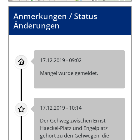
Anmerkungen / Status
Änderungen
17.12.2019 - 09:02
Mangel wurde gemeldet.
17.12.2019 - 10:14
Der Gehweg zwischen Ernst-
Haeckel-Platz und Engelplatz
gehört zu den Gehwegen, die