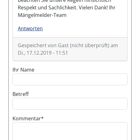
Respekt und Sachlichkeit. Vielen Dank! Ihr
Mängelmelder-Team
Antworten
Gespeichert von
Gast (nicht überprüft)
am
Di., 17.12.2019 - 11:51
Ihr Name
Betreff
Kommentar