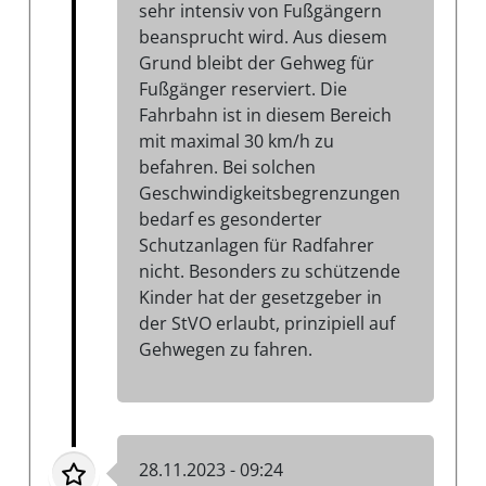
sehr intensiv von Fußgängern
beansprucht wird. Aus diesem
Grund bleibt der Gehweg für
Fußgänger reserviert. Die
Fahrbahn ist in diesem Bereich
mit maximal 30 km/h zu
befahren. Bei solchen
Geschwindigkeitsbegrenzungen
bedarf es gesonderter
Schutzanlagen für Radfahrer
nicht. Besonders zu schützende
Kinder hat der gesetzgeber in
der StVO erlaubt, prinzipiell auf
Gehwegen zu fahren.
28.11.2023 - 09:24