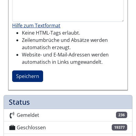
Hilfe zum Textformat
Keine HTML-Tags erlaubt.
Zeilenumbrüche und Absätze werden
automatisch erzeugt.
Website- und E-Mail-Adressen werden
automatisch in Links umgewandelt.
Status
Gemeldet
236
Geschlossen
19377