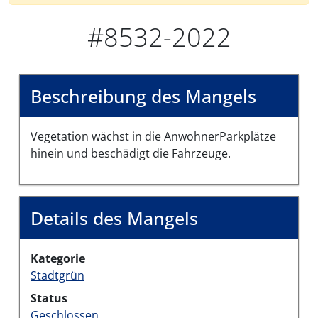
#8532-2022
Beschreibung des Mangels
Vegetation wächst in die AnwohnerParkplätze
hinein und beschädigt die Fahrzeuge.
Details des Mangels
Kategorie
Stadtgrün
Status
Geschlossen