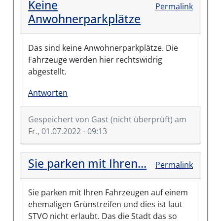
Keine
Permalink
Anwohnerparkplätze
Das sind keine Anwohnerparkplätze. Die
Fahrzeuge werden hier rechtswidrig
abgestellt.
Antworten
Gespeichert von
Gast (nicht überprüft)
am
Fr., 01.07.2022 - 09:13
Sie parken mit Ihren…
Permalink
Sie parken mit Ihren Fahrzeugen auf einem
ehemaligen Grünstreifen und dies ist laut
STVO nicht erlaubt. Das die Stadt das so