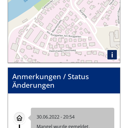
i
Anmerkungen / Status
Änderungen
30.06.2022 - 20:54
Mangel wurde gemeldet.