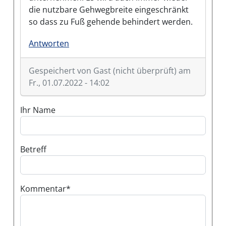
die nutzbare Gehwegbreite eingeschränkt
so dass zu Fuß gehende behindert werden.
Antworten
Gespeichert von
Gast (nicht überprüft)
am
Fr., 01.07.2022 - 14:02
Ihr Name
Betreff
Kommentar