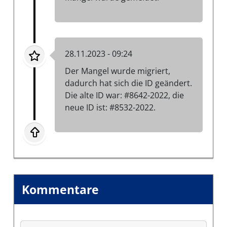
28.11.2023 - 09:24
Der Mangel wurde migriert,
dadurch hat sich die ID geändert.
Die alte ID war: #8642-2022, die
neue ID ist: #8532-2022.
Kommentare