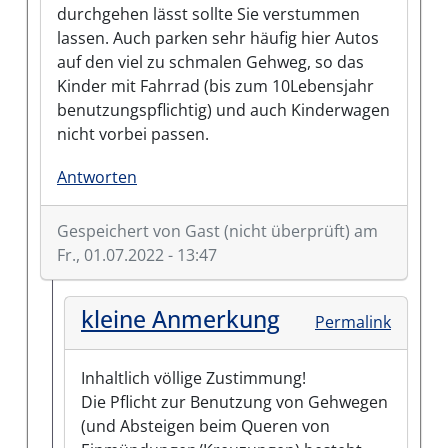
durchgehen lässt sollte Sie verstummen
lassen. Auch parken sehr häufig hier Autos
auf den viel zu schmalen Gehweg, so das
Kinder mit Fahrrad (bis zum 10Lebensjahr
benutzungspflichtig) und auch Kinderwagen
nicht vorbei passen.
Antworten
Gespeichert von
Gast (nicht überprüft)
am
Fr., 01.07.2022 - 13:47
kleine Anmerkung
Permalink
Inhaltlich völlige Zustimmung!
Die Pflicht zur Benutzung von Gehwegen
(und Absteigen beim Queren von