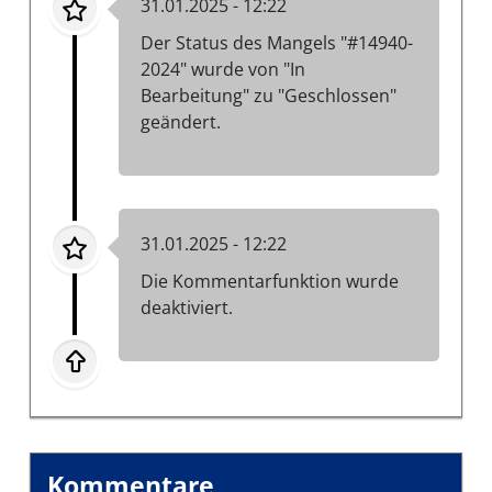
31.01.2025 - 12:22
Der Status des Mangels "#14940-
2024" wurde von "In
Bearbeitung" zu "Geschlossen"
geändert.
31.01.2025 - 12:22
Die Kommentarfunktion wurde
deaktiviert.
Kommentare