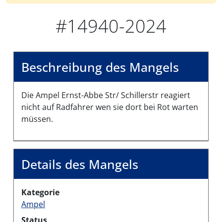
#14940-2024
Beschreibung des Mangels
Die Ampel Ernst-Abbe Str/ Schillerstr reagiert
nicht auf Radfahrer wen sie dort bei Rot warten
müssen.
Details des Mangels
Kategorie
Ampel
Status