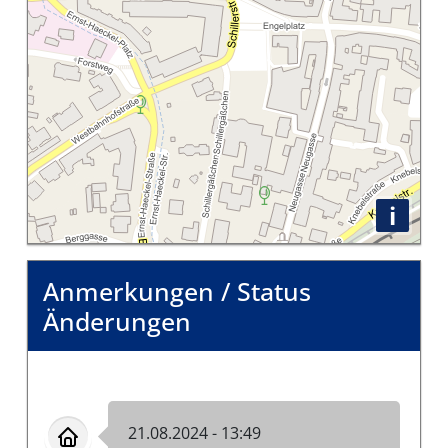
i
Anmerkungen / Status
Änderungen
21.08.2024 - 13:49