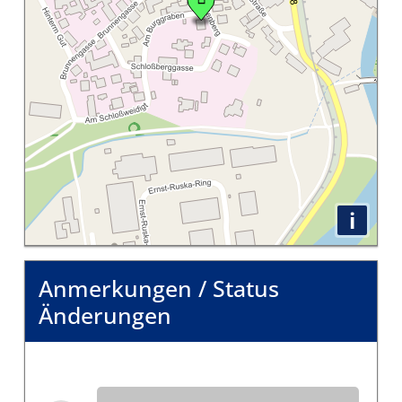
i
Anmerkungen / Status
Änderungen