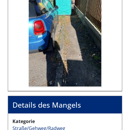
Details des Mangels
Kategorie
Straße/Gehweg/Radweg