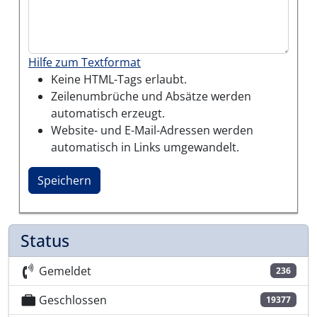
Hilfe zum Textformat
Keine HTML-Tags erlaubt.
Zeilenumbrüche und Absätze werden
automatisch erzeugt.
Website- und E-Mail-Adressen werden
automatisch in Links umgewandelt.
Status
Gemeldet
236
Geschlossen
19377