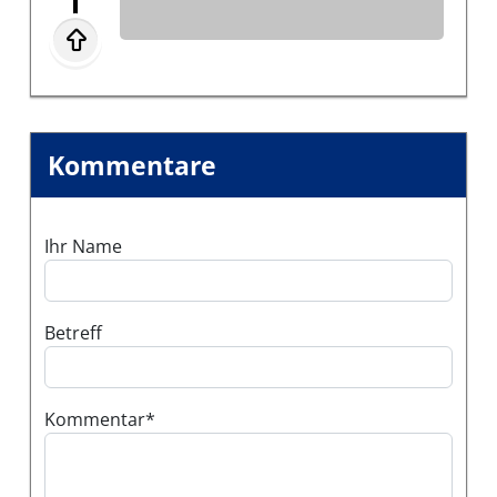
Kommentare
Ihr Name
Betreff
Kommentar