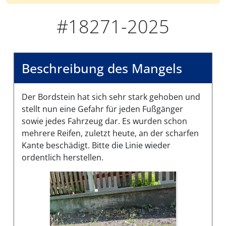
#18271-2025
Beschreibung des Mangels
Der Bordstein hat sich sehr stark gehoben und
stellt nun eine Gefahr für jeden Fußgänger
sowie jedes Fahrzeug dar. Es wurden schon
mehrere Reifen, zuletzt heute, an der scharfen
Kante beschädigt. Bitte die Linie wieder
ordentlich herstellen.
Bilder des Mangels