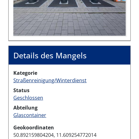
Details des Mangels
Kategorie
Straßenreinigung/Winterdienst
Status
Geschlossen
Abteilung
Glascontainer
Geokoordinaten
50.892159804204, 11.609254772014