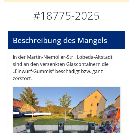
#18775-2025
Beschreibung des Mangels
In der Martin-Niemöller-Str., Lobeda-Altstadt
sind an den versenkten Glascontainern die
„Einwurf-Gummis“ beschädigt bzw. ganz
zerstört.
Bilder des Mangels