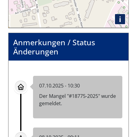
i
Anmerkungen / Status
Änderungen
07.10.2025 - 10:30
Der Mangel "#18775-2025" wurde
gemeldet.