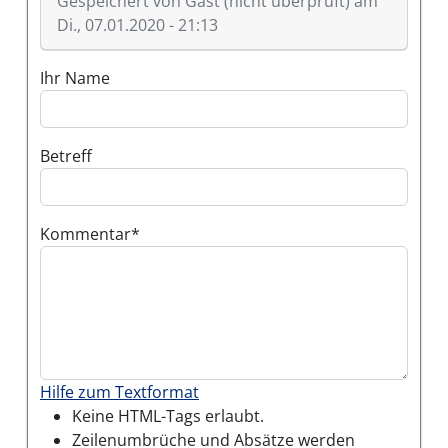
Gespeichert von
Gast (nicht überprüft)
am
Di., 07.01.2020 - 21:13
Ihr Name
Betreff
Kommentar
Hilfe zum Textformat
Keine HTML-Tags erlaubt.
Zeilenumbrüche und Absätze werden