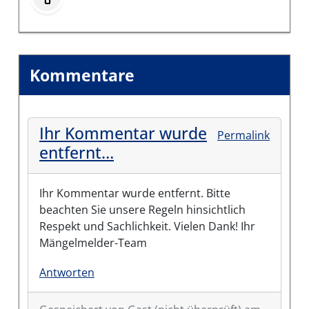
Kommentare
Ihr Kommentar wurde
Permalink
entfernt…
Ihr Kommentar wurde entfernt. Bitte
beachten Sie unsere Regeln hinsichtlich
Respekt und Sachlichkeit. Vielen Dank! Ihr
Mängelmelder-Team
Antworten