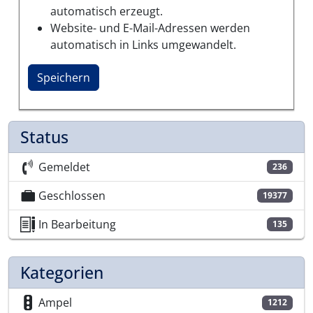
automatisch erzeugt.
Website- und E-Mail-Adressen werden
automatisch in Links umgewandelt.
Status
Gemeldet
236
Geschlossen
19377
In Bearbeitung
135
Kategorien
Ampel
1212