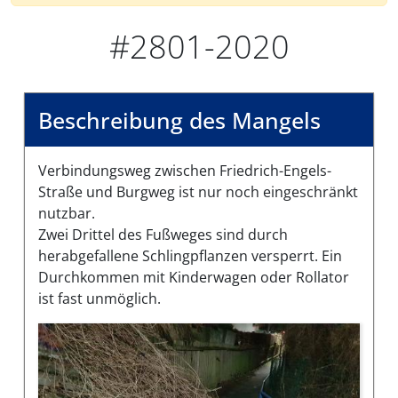
#2801-2020
Beschreibung des Mangels
Verbindungsweg zwischen Friedrich-Engels-
Straße und Burgweg ist nur noch eingeschränkt
nutzbar.
Zwei Drittel des Fußweges sind durch
herabgefallene Schlingpflanzen versperrt. Ein
Durchkommen mit Kinderwagen oder Rollator
ist fast unmöglich.
Bilder des Mangels