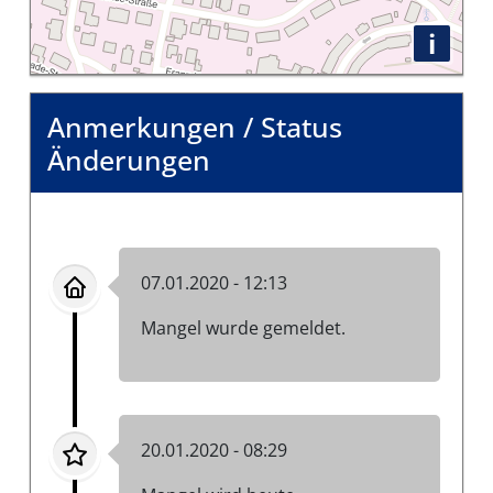
i
Anmerkungen / Status
Änderungen
07.01.2020 - 12:13
Mangel wurde gemeldet.
20.01.2020 - 08:29