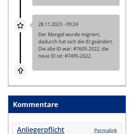
28.11.2023 - 09:24
Der Mangel wurde migriert,
dadurch hat sich die ID geändert.
Die alte ID war: #7605-2022, die
neue ID ist: #7495-2022.
Kommentare
Anliegerpflicht
Permalink