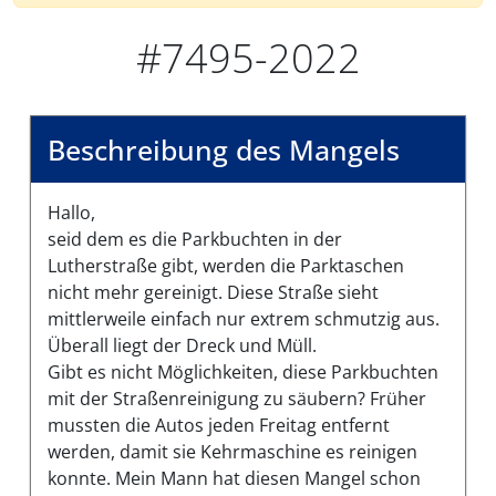
#7495-2022
Beschreibung des Mangels
Hallo,
seid dem es die Parkbuchten in der
Lutherstraße gibt, werden die Parktaschen
nicht mehr gereinigt. Diese Straße sieht
mittlerweile einfach nur extrem schmutzig aus.
Überall liegt der Dreck und Müll.
Gibt es nicht Möglichkeiten, diese Parkbuchten
mit der Straßenreinigung zu säubern? Früher
mussten die Autos jeden Freitag entfernt
werden, damit sie Kehrmaschine es reinigen
konnte. Mein Mann hat diesen Mangel schon