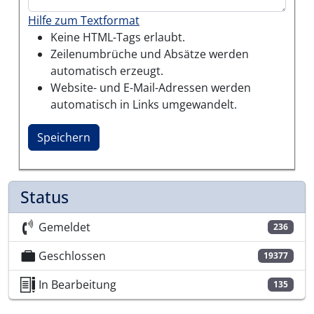
Hilfe zum Textformat
Keine HTML-Tags erlaubt.
Zeilenumbrüche und Absätze werden
automatisch erzeugt.
Website- und E-Mail-Adressen werden
automatisch in Links umgewandelt.
Status
Gemeldet
236
Geschlossen
19377
In Bearbeitung
135