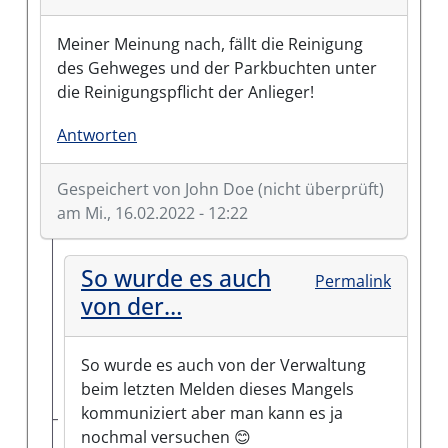
Meiner Meinung nach, fällt die Reinigung
des Gehweges und der Parkbuchten unter
die Reinigungspflicht der Anlieger!
Antworten
Gespeichert von
John Doe (nicht überprüft)
am Mi., 16.02.2022 - 12:22
So wurde es auch
Permalink
von der…
So wurde es auch von der Verwaltung
beim letzten Melden dieses Mangels
kommuniziert aber man kann es ja
nochmal versuchen 😊