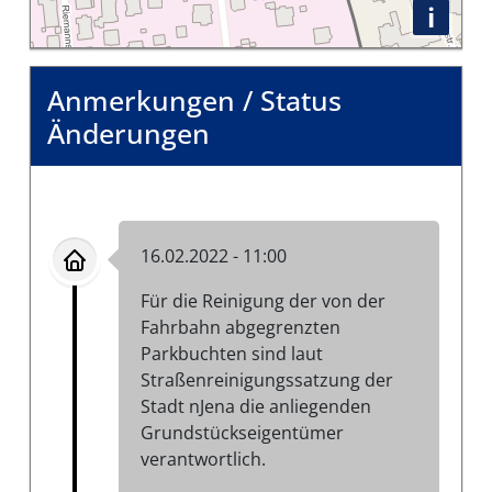
i
Anmerkungen / Status
Änderungen
16.02.2022 - 11:00
Für die Reinigung der von der
Fahrbahn abgegrenzten
Parkbuchten sind laut
Straßenreinigungssatzung der
Stadt nJena die anliegenden
Grundstückseigentümer
verantwortlich.