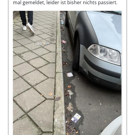
mal gemeldet, leider ist bisher nichts passiert.
Bilder des Mangels