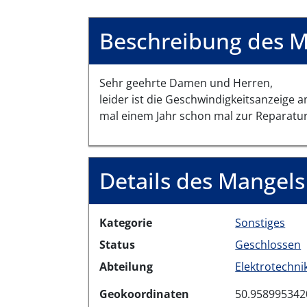
Beschreibung des M
Sehr geehrte Damen und Herren,
leider ist die Geschwindigkeitsanzeige 
mal einem Jahr schon mal zur Reparatur
Details des Mangels
Kategorie
Sonstiges
Status
Geschlossen
Abteilung
Elektrotechni
Geokoordinaten
50.958995342