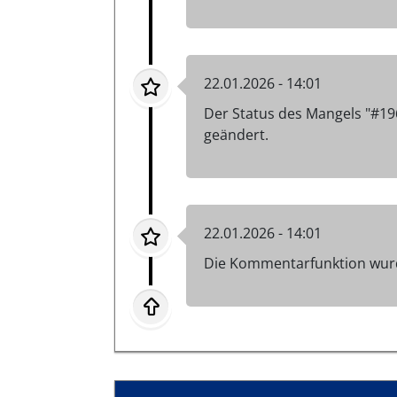
22.01.2026 - 14:01
Der Status des Mangels "#1
geändert.
22.01.2026 - 14:01
Die Kommentarfunktion wurd