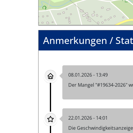
Anmerkungen / Sta
08.01.2026 - 13:49
Der Mangel "#19634-2026" w
22.01.2026 - 14:01
Die Geschwindigkeitsanzeige