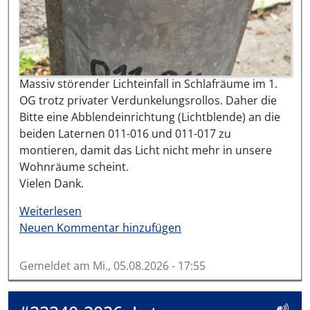
Massiv störender Lichteinfall in Schlafräume im 1.
OG trotz privater Verdunkelungsrollos. Daher die
Bitte eine Abblendeinrichtung (Lichtblende) an die
beiden Laternen 011-016 und 011-017 zu
montieren, damit das Licht nicht mehr in unsere
Wohnräume scheint.
Vielen Dank.
über #22241-2026
Weiterlesen
Neuen Kommentar hinzufügen
Gemeldet am
Mi., 05.08.2026 - 17:55