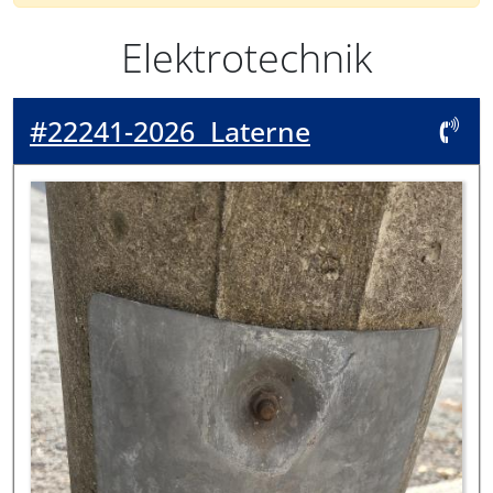
Elektrotechnik
#22241-2026
Laterne