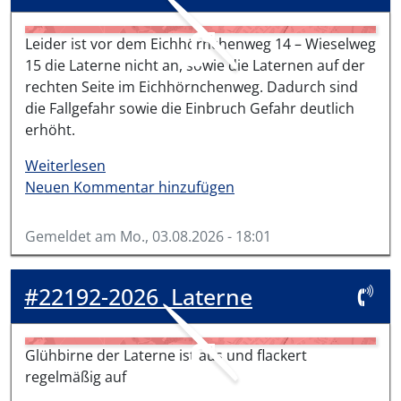
Leider ist vor dem Eichhörnchenweg 14 – Wieselweg
15 die Laterne nicht an, sowie die Laternen auf der
rechten Seite im Eichhörnchenweg. Dadurch sind
die Fallgefahr sowie die Einbruch Gefahr deutlich
erhöht.
über #22202-2026
Weiterlesen
Neuen Kommentar hinzufügen
Gemeldet am
Mo., 03.08.2026 - 18:01
#22192-2026
Laterne
Glühbirne der Laterne ist aus und flackert
regelmäßig auf