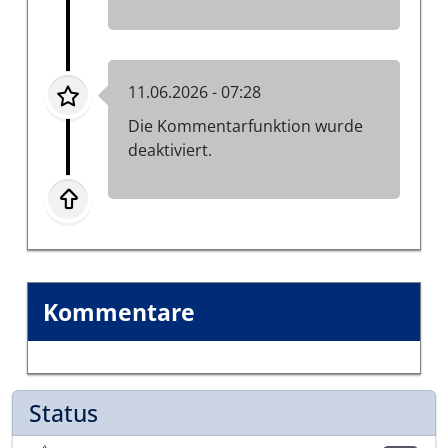
11.06.2026 - 07:28
Die Kommentarfunktion wurde
deaktiviert.
Kommentare
Status