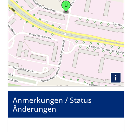
i
Anmerkungen / Status
Änderungen