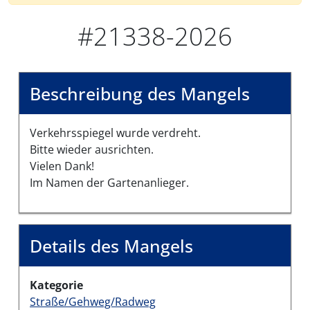
#21338-2026
Beschreibung des Mangels
Verkehrsspiegel wurde verdreht.
Bitte wieder ausrichten.
Vielen Dank!
Im Namen der Gartenanlieger.
Details des Mangels
Kategorie
Straße/Gehweg/Radweg