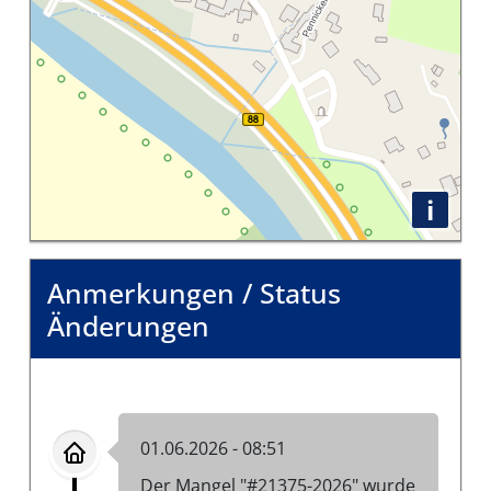
i
Anmerkungen / Status
Änderungen
01.06.2026 - 08:51
Der Mangel "#21375-2026" wurde