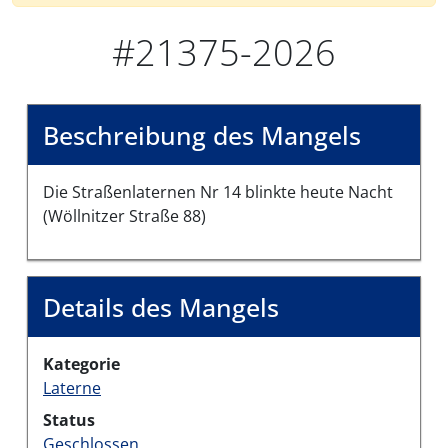
#21375-2026
Beschreibung des Mangels
Die Straßenlaternen Nr 14 blinkte heute Nacht
(Wöllnitzer Straße 88)
Details des Mangels
Kategorie
Laterne
Status
Geschlossen