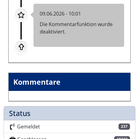
09.06.2026 - 10:01
Die Kommentarfunktion wurde
deaktiviert.
Kommentare
Status
Gemeldet
237