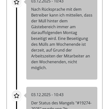
03.12.2025 - 10:43
Nach Rücksprache mit dem
Betreiber kann ich mitteilen, dass
der Müll hinter dem
Gästebereich immer am
darauffolgenden Montag
beseitigt wird. Eine Beseitigung
des Mülls am Wochenende ist
derzeit, auf Grund der
Arbeitszeiten der Mitarbeiter an
den Wochenenden, nicht
möglich.
03.12.2025 - 10:43
Der Status des Mangels "#19274-
2025" wurde von "In