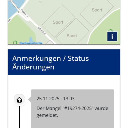
i
Anmerkungen / Status
Änderungen
25.11.2025 - 13:03
Der Mangel "#19274-2025" wurde
gemeldet.