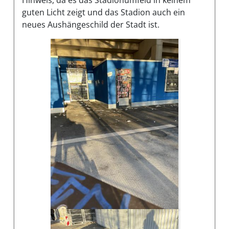
guten Licht zeigt und das Stadion auch ein
neues Aushängeschild der Stadt ist.
Bilder des Mangels