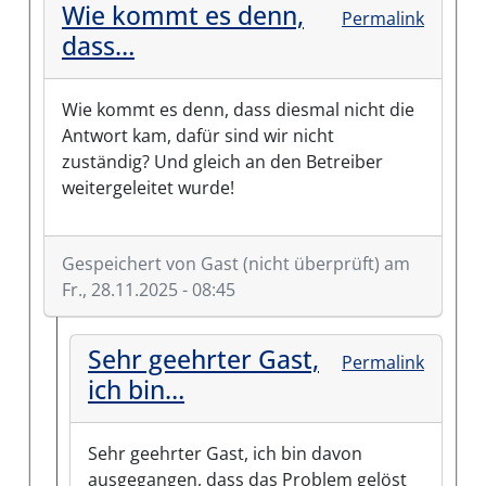
Wie kommt es denn,
Permalink
dass…
Wie kommt es denn, dass diesmal nicht die
Antwort kam, dafür sind wir nicht
zuständig? Und gleich an den Betreiber
weitergeleitet wurde!
Gespeichert von
Gast (nicht überprüft)
am
Fr., 28.11.2025 - 08:45
Sehr geehrter Gast,
Permalink
ich bin…
Sehr geehrter Gast, ich bin davon
ausgegangen, dass das Problem gelöst