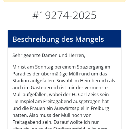
#19274-2025
Beschreibung des Mangels
Sehr geehrte Damen und Herren,
Mir ist am Sonntag bei einem Spaziergang im
Paradies der übermäßige Müll rund um das
Stadion aufgefallen. Sowohl im Heimbereich als
auch im Gästebereich ist mir der vermehrte
Müll aufgefallen, wobei der FC Carl Zeiss sein
Heimspiel am Freitagabend ausgetragen hat
und die Frauen ein Auswärtsspiel in Freiburg
hatten. Also muss der Müll noch von
Freitagabend sein. Darauf wollte ich nur
Hinweis, da es das Stadionumfeld in keinem