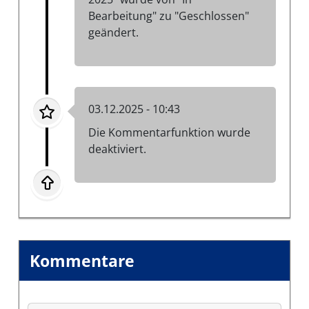
Bearbeitung" zu "Geschlossen"
geändert.
03.12.2025 - 10:43
Die Kommentarfunktion wurde
deaktiviert.
Kommentare