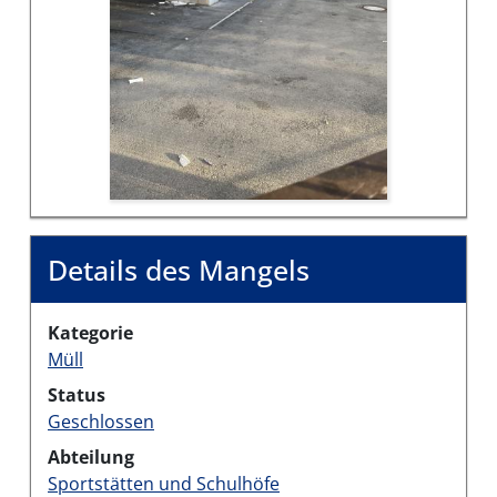
Details des Mangels
Kategorie
Müll
Status
Geschlossen
Abteilung
Sportstätten und Schulhöfe