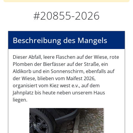
#20855-2026
Beschreibung des Mangels
Dieser Abfall, leere Flaschen auf der Wiese, rote
Plomben der Bierfässer auf der Straße, ein
Aldikorb und ein Sonnenschirm, ebenfalls auf
der Wiese, blieben vom Maifest 2026,
organisiert vom Kiez west e.v., auf dem
Jahnplatz bis heute neben unserem Haus
liegen.
Bilder des Mangels