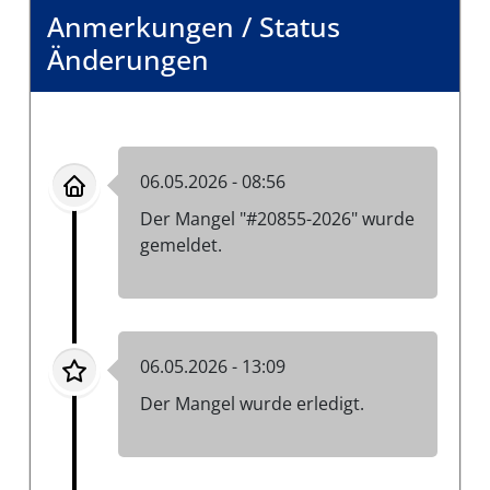
Anmerkungen / Status
Änderungen
06.05.2026 - 08:56
Der Mangel "#20855-2026" wurde
gemeldet.
06.05.2026 - 13:09
Der Mangel wurde erledigt.