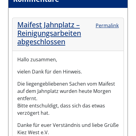
Maifest Jahnplatz –
Permalink
Reinigungsarbeiten
abgeschlossen
Hallo zusammen,
vielen Dank für den Hinweis.
Die liegengebliebenen Sachen vom Maifest
auf dem Jahnplatz wurden heute Morgen
entfernt.
Bitte entschuldigt, dass sich das etwas
verzögert hat.
Danke für euer Verständnis und liebe Grüße
Kiez West e.V.