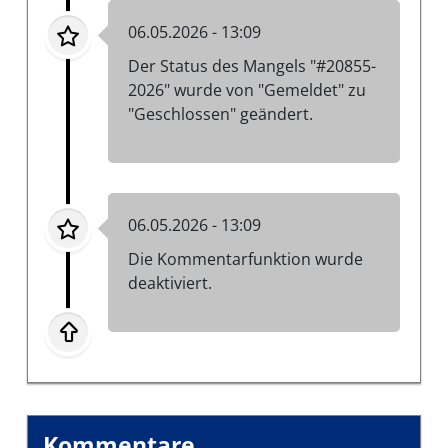
06.05.2026 - 13:09
Der Status des Mangels "#20855-
2026" wurde von "Gemeldet" zu
"Geschlossen" geändert.
06.05.2026 - 13:09
Die Kommentarfunktion wurde
deaktiviert.
Kommentare