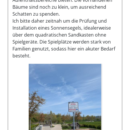
Bäume sind noch zu klein, um ausreichend
Schatten zu spenden.
Ich bitte daher zeitnah um die Prüfung und
Installation eines Sonnensegels, idealerweise
über dem quadratischen Sandkasten ohne
Spielgeräte. Die Spielplätze werden stark von
Familien genutzt, sodass hier ein akuter Bedarf
besteht.
Bilder des Mangels