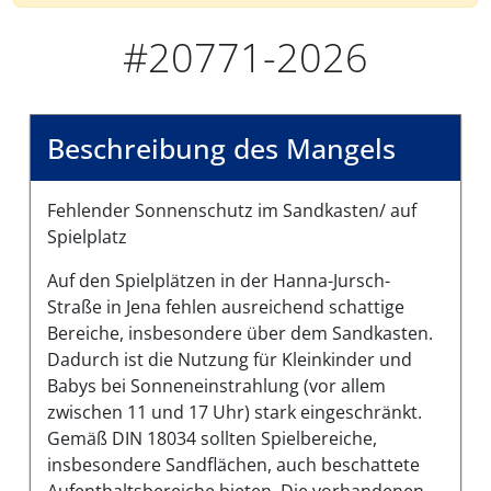
#20771-2026
Beschreibung des Mangels
Fehlender Sonnenschutz im Sandkasten/ auf
Spielplatz
Auf den Spielplätzen in der Hanna-Jursch-
Straße in Jena fehlen ausreichend schattige
Bereiche, insbesondere über dem Sandkasten.
Dadurch ist die Nutzung für Kleinkinder und
Babys bei Sonneneinstrahlung (vor allem
zwischen 11 und 17 Uhr) stark eingeschränkt.
Gemäß DIN 18034 sollten Spielbereiche,
insbesondere Sandflächen, auch beschattete
Aufenthaltsbereiche bieten. Die vorhandenen