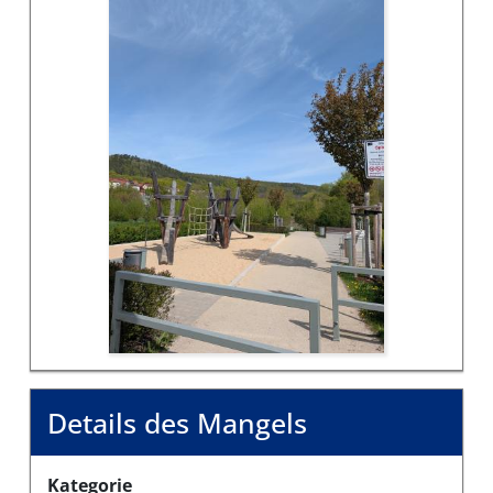
Details des Mangels
Kategorie