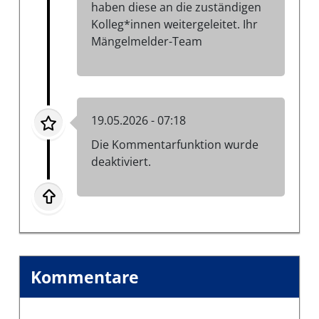
haben diese an die zuständigen
Kolleg*innen weitergeleitet. Ihr
Mängelmelder-Team
19.05.2026 - 07:18
Die Kommentarfunktion wurde
deaktiviert.
Kommentare