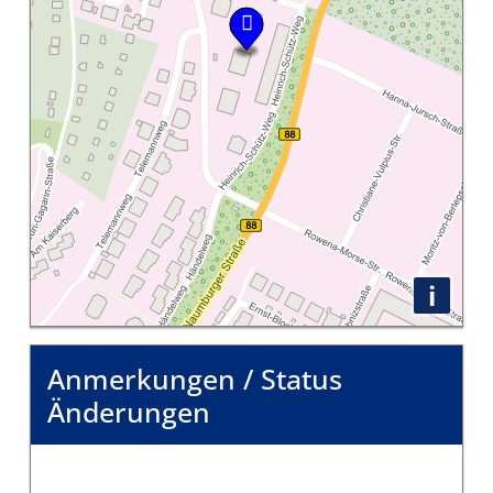
i
Anmerkungen / Status
Änderungen