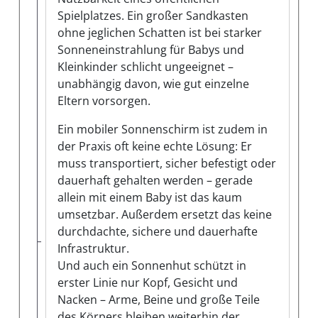
Spielplatzes. Ein großer Sandkasten
ohne jeglichen Schatten ist bei starker
Sonneneinstrahlung für Babys und
Kleinkinder schlicht ungeeignet –
unabhängig davon, wie gut einzelne
Eltern vorsorgen.
Ein mobiler Sonnenschirm ist zudem in
der Praxis oft keine echte Lösung: Er
muss transportiert, sicher befestigt oder
dauerhaft gehalten werden – gerade
allein mit einem Baby ist das kaum
umsetzbar. Außerdem ersetzt das keine
durchdachte, sichere und dauerhafte
Infrastruktur.
Und auch ein Sonnenhut schützt in
erster Linie nur Kopf, Gesicht und
Nacken – Arme, Beine und große Teile
des Körpers bleiben weiterhin der