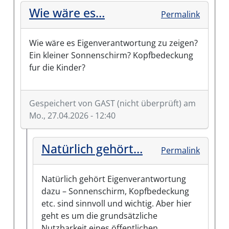
Wie wäre es…
Permalink
Wie wäre es Eigenverantwortung zu zeigen?
Ein kleiner Sonnenschirm? Kopfbedeckung
fur die Kinder?
Gespeichert von
GAST (nicht überprüft)
am
Mo., 27.04.2026 - 12:40
Natürlich gehört…
Permalink
Natürlich gehört Eigenverantwortung
dazu – Sonnenschirm, Kopfbedeckung
etc. sind sinnvoll und wichtig. Aber hier
geht es um die grundsätzliche
Nutzbarkeit eines öffentlichen