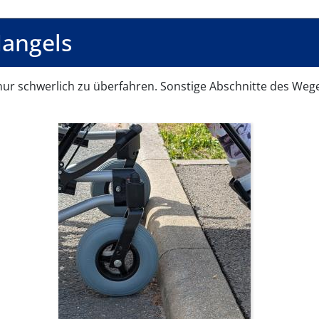
angels
 nur schwerlich zu überfahren. Sonstige Abschnitte des Weg