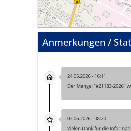
Anmerkungen / Sta
24.05.2026 - 16:11
Der Mangel "#21183-2026" w
03.06.2026 - 08:20
Vielen Dank für die Informati