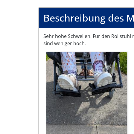
Beschreibung des M
Sehr hohe Schwellen. Für den Rollstuhl
sind weniger hoch.
Bilder des Mangels