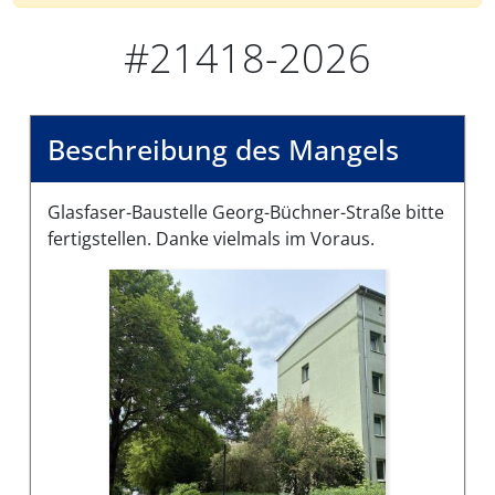
#21418-2026
Beschreibung des Mangels
Glasfaser-Baustelle Georg-Büchner-Straße bitte
fertigstellen. Danke vielmals im Voraus.
Bilder des Mangels