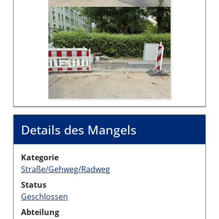
Details des Mangels
Kategorie
Straße/Gehweg/Radweg
Status
Geschlossen
Abteilung