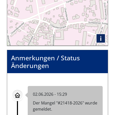
i
Anmerkungen / Status
Änderungen
02.06.2026 - 15:29
Der Mangel "#21418-2026" wurde
gemeldet.