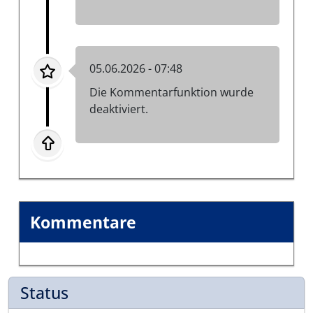
05.06.2026 - 07:48
Die Kommentarfunktion wurde
deaktiviert.
Kommentare
Status