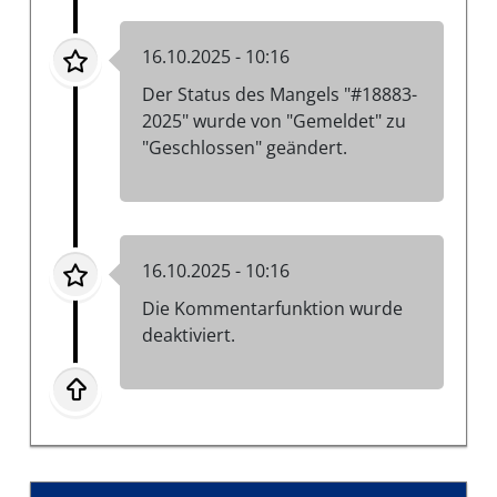
16.10.2025 - 10:16
Der Status des Mangels "#18883-
2025" wurde von "Gemeldet" zu
"Geschlossen" geändert.
16.10.2025 - 10:16
Die Kommentarfunktion wurde
deaktiviert.