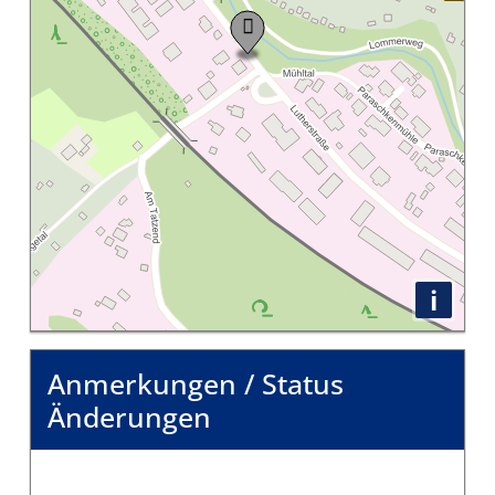
i
Anmerkungen / Status
Änderungen