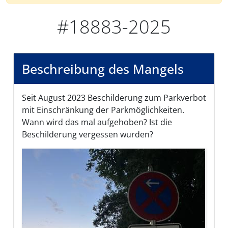
#18883-2025
Beschreibung des Mangels
Seit August 2023 Beschilderung zum Parkverbot
mit Einschränkung der Parkmöglichkeiten.
Wann wird das mal aufgehoben? Ist die
Beschilderung vergessen wurden?
Bilder des Mangels