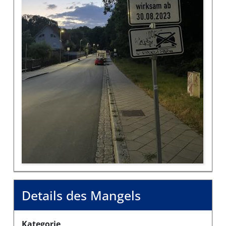
Details des Mangels
Kategorie