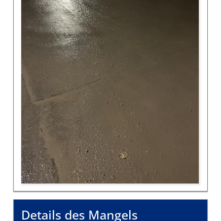
Details des Mangels