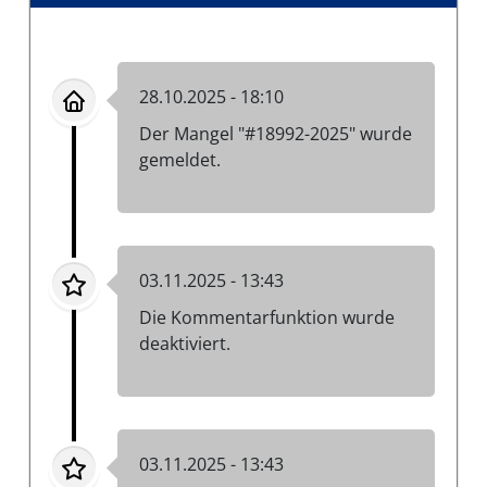
28.10.2025 - 18:10
Der Mangel "#18992-2025" wurde
gemeldet.
03.11.2025 - 13:43
Die Kommentarfunktion wurde
deaktiviert.
03.11.2025 - 13:43