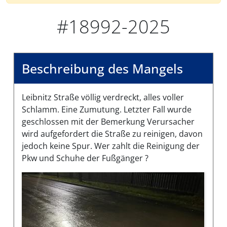
#18992-2025
Beschreibung des Mangels
Leibnitz Straße völlig verdreckt, alles voller
Schlamm. Eine Zumutung. Letzter Fall wurde
geschlossen mit der Bemerkung Verursacher
wird aufgefordert die Straße zu reinigen, davon
jedoch keine Spur. Wer zahlt die Reinigung der
Pkw und Schuhe der Fußgänger ?
Bilder des Mangels