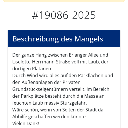
#19086-2025
Beschreibung des Mangels
Der ganze Hang zwischen Erlanger Allee und
Liselotte-Herrmann-Straße voll mit Laub, der
dortigen Platanen
Durch Wind wird alles auf den Parkflächen und
den Außenanlagen der Privaten
Grundstückseigentümern verteilt. Im Bereich
der Parkplätze besteht durch die Masse an
feuchten Laub massiv Sturzgefahr.
Wäre schön, wenn von Seiten der Stadt da
Abhilfe geschaffen werden könnte.
Vielen Dank!