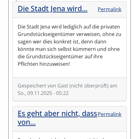
Die Stadt Jena wird…
Permalink
Die Stadt Jena wird lediglich auf die privaten
Grundstückseigentümer verweisen, ohne zu
sagen wer dies konkret ist, denn dann
könnte man sich selbst kümmern und ohne
die Grundstückseigentümer auf ihre
Pflichten hinzuweisen!
Gespeichert von
Gast (nicht überprüft)
am
So., 09.11.2025 - 05:22
Es geht aber nicht, dass
Permalink
von…