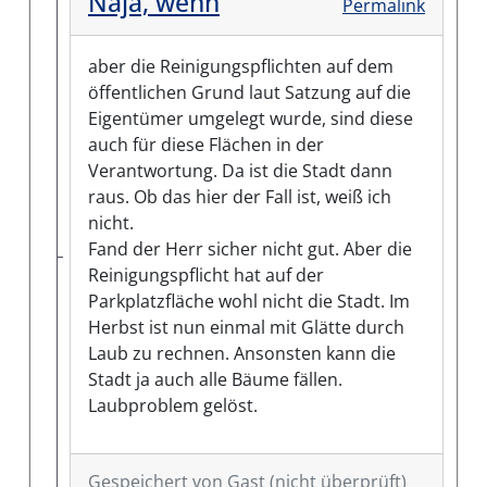
Naja, wenn
Permalink
aber die Reinigungspflichten auf dem
öffentlichen Grund laut Satzung auf die
Eigentümer umgelegt wurde, sind diese
auch für diese Flächen in der
Verantwortung. Da ist die Stadt dann
raus. Ob das hier der Fall ist, weiß ich
nicht.
Fand der Herr sicher nicht gut. Aber die
Reinigungspflicht hat auf der
Parkplatzfläche wohl nicht die Stadt. Im
Herbst ist nun einmal mit Glätte durch
Laub zu rechnen. Ansonsten kann die
Stadt ja auch alle Bäume fällen.
Laubproblem gelöst.
Gespeichert von
Gast (nicht überprüft)