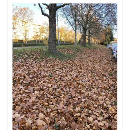
Bilder des Mangels