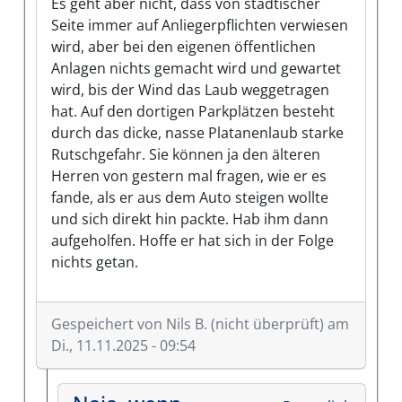
Es geht aber nicht, dass von städtischer
Seite immer auf Anliegerpflichten verwiesen
wird, aber bei den eigenen öffentlichen
Anlagen nichts gemacht wird und gewartet
wird, bis der Wind das Laub weggetragen
hat. Auf den dortigen Parkplätzen besteht
durch das dicke, nasse Platanenlaub starke
Rutschgefahr. Sie können ja den älteren
Herren von gestern mal fragen, wie er es
fande, als er aus dem Auto steigen wollte
und sich direkt hin packte. Hab ihm dann
aufgeholfen. Hoffe er hat sich in der Folge
nichts getan.
Gespeichert von
Nils B. (nicht überprüft)
am
Di., 11.11.2025 - 09:54