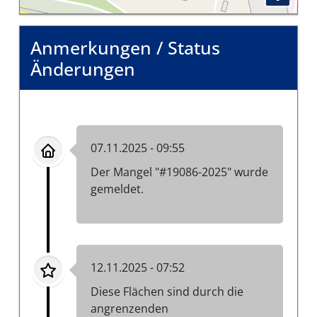
Anmerkungen / Status
Änderungen
07.11.2025 - 09:55
Der Mangel "#19086-2025" wurde
gemeldet.
12.11.2025 - 07:52
Diese Flächen sind durch die
angrenzenden