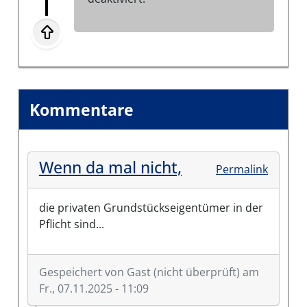
Kommentare
Wenn da mal nicht,
Permalink
die privaten Grundstückseigentümer in der
Pflicht sind...
Gespeichert von
Gast (nicht überprüft)
am
Fr., 07.11.2025 - 11:09