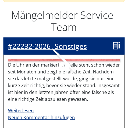
Mängelmelder Service-
Team
#22232-2026
Sonstiges
Die Uhr an der markierten Stelle steht schon wieder
seit Monaten und zeigt die falsche Zeit. Nachdem
sie das letzte mal gestellt wurde, ging sie nur eine
kurze Zeit richtig, bevor sie wieder stand. Insgesamt
ist hier in den letzten Jahren öfter eine falsche als
eine richtige Zeit abzulesen gewesen.
über #22232-2026
Weiterlesen
Neuen Kommentar hinzufügen