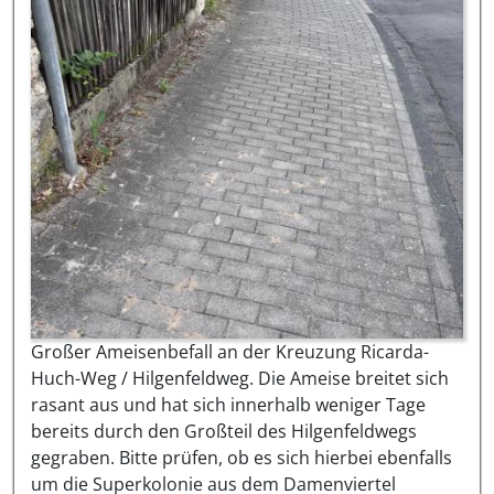
Großer Ameisenbefall an der Kreuzung Ricarda-
Huch-Weg / Hilgenfeldweg. Die Ameise breitet sich
rasant aus und hat sich innerhalb weniger Tage
bereits durch den Großteil des Hilgenfeldwegs
gegraben. Bitte prüfen, ob es sich hierbei ebenfalls
um die Superkolonie aus dem Damenviertel