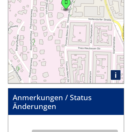
i
Anmerkungen / Status
Änderungen