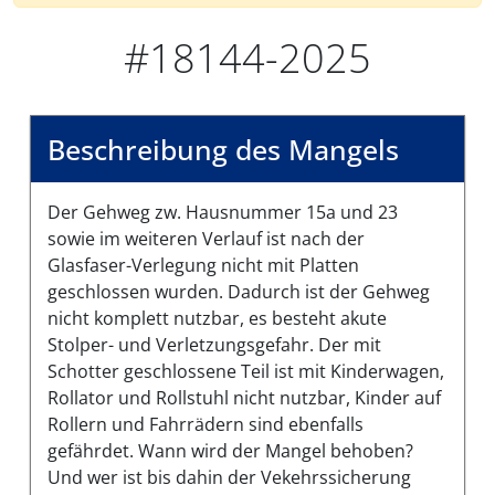
#18144-2025
Beschreibung des Mangels
Der Gehweg zw. Hausnummer 15a und 23
sowie im weiteren Verlauf ist nach der
Glasfaser-Verlegung nicht mit Platten
geschlossen wurden. Dadurch ist der Gehweg
nicht komplett nutzbar, es besteht akute
Stolper- und Verletzungsgefahr. Der mit
Schotter geschlossene Teil ist mit Kinderwagen,
Rollator und Rollstuhl nicht nutzbar, Kinder auf
Rollern und Fahrrädern sind ebenfalls
gefährdet. Wann wird der Mangel behoben?
Und wer ist bis dahin der Vekehrssicherung