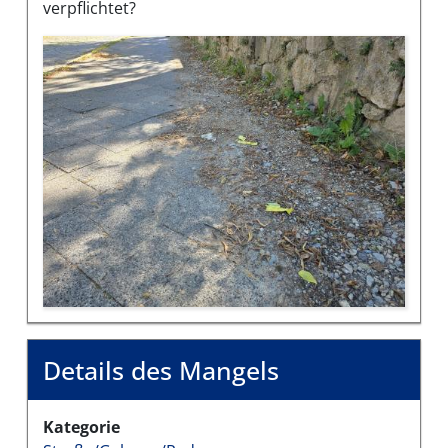
verpflichtet?
Bilder des Mangels
Details des Mangels
Kategorie