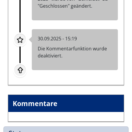
"Geschlossen" geändert.
30.09.2025 - 15:19
Die Kommentarfunktion wurde
deaktiviert.
Kommentare