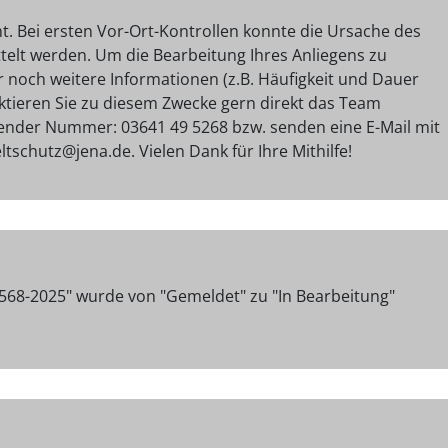
ht. Bei ersten Vor-Ort-Kontrollen konnte die Ursache des
telt werden. Um die Bearbeitung Ihres Anliegens zu
 noch weitere Informationen (z.B. Häufigkeit und Dauer
ktieren Sie zu diesem Zwecke gern direkt das Team
ender Nummer: 03641 49 5268 bzw. senden eine E-Mail mit
schutz@jena.de. Vielen Dank für Ihre Mithilfe!
568-2025" wurde von "Gemeldet" zu "In Bearbeitung"