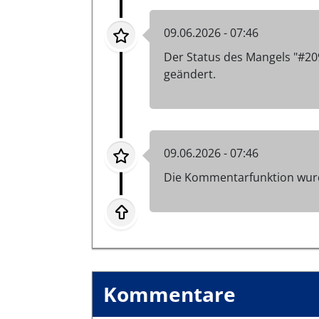
09.06.2026 - 07:46
Der Status des Mangels "#2
geändert.
09.06.2026 - 07:46
Die Kommentarfunktion wurd
Kommentare