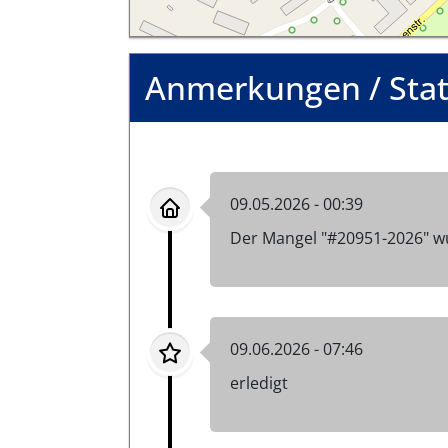
Anmerkungen / Sta
09.05.2026 - 00:39
Der Mangel "#20951-2026" w
09.06.2026 - 07:46
erledigt