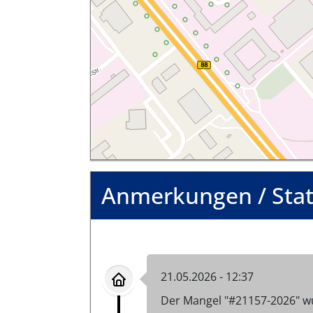
Anmerkungen / Sta
21.05.2026 - 12:37
Der Mangel "#21157-2026" w