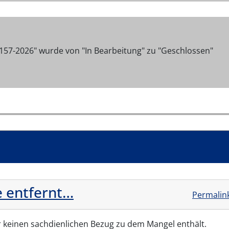
157-2026" wurde von "In Bearbeitung" zu "Geschlossen"
 entfernt…
Permalin
r keinen sachdienlichen Bezug zu dem Mangel enthält.