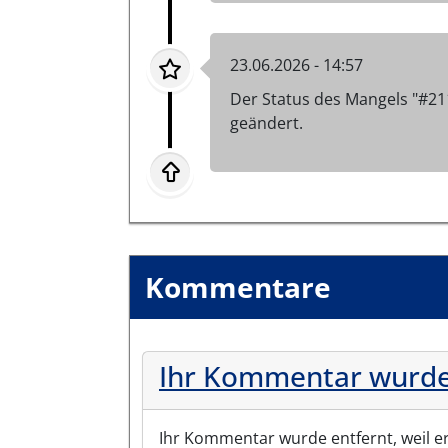
23.06.2026 - 14:57
Der Status des Mangels "#21
geändert.
Kommentare
Ihr Kommentar wurde
Ihr Kommentar wurde entfernt, weil e