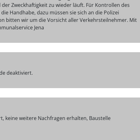
 der Zweckhaftigkeit zu wieder läuft. Für Kontrollen des
 die Handhabe, dazu müssen sie sich an die Polizei
on bitten wir um die Vorsicht aller Verkehrsteilnehmer. Mit
mmunalservice Jena
e deaktiviert.
t, keine weitere Nachfragen erhalten, Baustelle