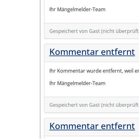
Ihr Mängelmelder-Team
Gespeichert von
Gast (nicht überprüft
Kommentar entfernt
Ihr Kommentar wurde entfernt, weil e
Ihr Mängelmelder-Team
Gespeichert von
Gast (nicht überprüft
Kommentar entfernt