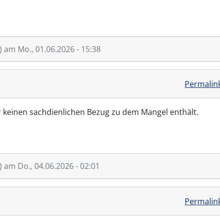
)
am Mo., 01.06.2026 - 15:38
Permalin
r keinen sachdienlichen Bezug zu dem Mangel enthält.
)
am Do., 04.06.2026 - 02:01
Permalin